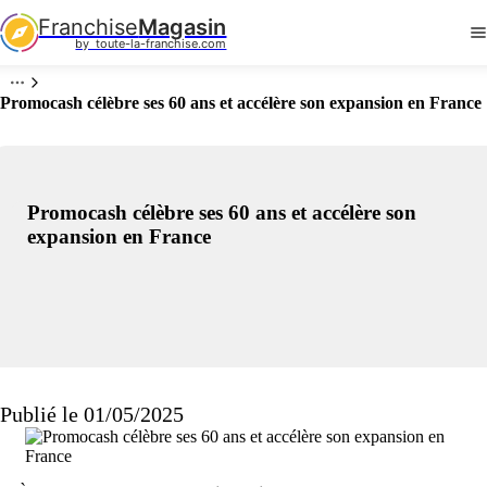
Franchise
Magasin
by  toute-la-franchise.com
Promocash célèbre ses 60 ans et accélère son expansion en France
Promocash célèbre ses 60 ans et accélère son
expansion en France
Publié le 01/05/2025