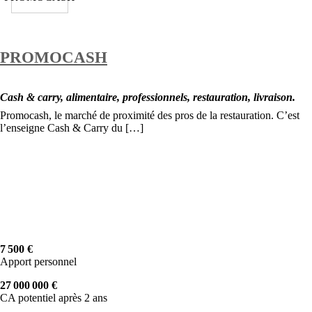
PROMOCASH
Cash & carry, alimentaire, professionnels, restauration, livraison.
Promocash, le marché de proximité des pros de la restauration. C’est
l’enseigne Cash & Carry du […]
7 500 €
Apport personnel
27 000 000 €
CA potentiel après 2 ans