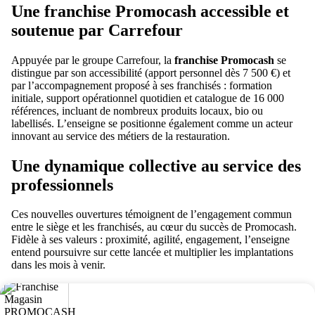
Une franchise Promocash accessible et
soutenue par Carrefour
Appuyée par le groupe Carrefour, la
franchise Promocash
se
distingue par son accessibilité (apport personnel dès 7 500 €) et
par l’accompagnement proposé à ses franchisés : formation
initiale, support opérationnel quotidien et catalogue de 16 000
références, incluant de nombreux produits locaux, bio ou
labellisés. L’enseigne se positionne également comme un acteur
innovant au service des métiers de la restauration.
Une dynamique collective au service des
professionnels
Ces nouvelles ouvertures témoignent de l’engagement commun
entre le siège et les franchisés, au cœur du succès de Promocash.
Fidèle à ses valeurs : proximité, agilité, engagement, l’enseigne
entend poursuivre sur cette lancée et multiplier les implantations
dans les mois à venir.