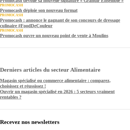
Promocash dévoile sa nouvelle signature « Grandir Ensemble »
PROMOCASH
Promocash déploie son nouveau format
PROMOCASH
Promocash : annonce le gagnant de son concours de dressage
culinaire #FoodDeCouleur
PROMOCASH
Promocash ouvre un nouveau point de vente à Moulins
Derniers articles du secteur Alimentaire
Magasin spécialisé ou commerce alimentaire : comparez,
choisissez et réussissez !
Ouvrir un magasin spécialisé en 2026 : 5 secteurs vraiment
rentables ?
Recevez nos newsletters