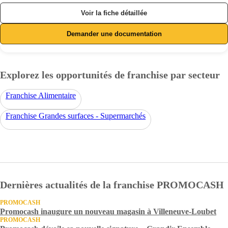
Voir la fiche détaillée
Demander une documentation
Explorez les opportunités de franchise par secteur
Franchise Alimentaire
Franchise Grandes surfaces - Supermarchés
Dernières actualités de la franchise PROMOCASH
PROMOCASH
Promocash inaugure un nouveau magasin à Villeneuve-Loubet
PROMOCASH