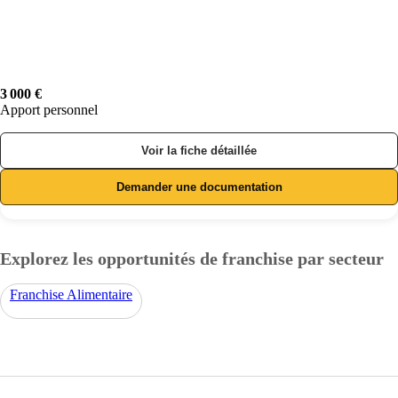
3 000 €
Apport personnel
Voir la fiche détaillée
Demander une documentation
Explorez les opportunités de franchise par secteur
Franchise Alimentaire