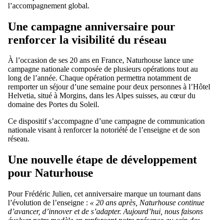
l’accompagnement global.
Une campagne anniversaire pour
renforcer la visibilité du réseau
À l’occasion de ses 20 ans en France, Naturhouse lance une
campagne nationale composée de plusieurs opérations tout au
long de l’année. Chaque opération permettra notamment de
remporter un séjour d’une semaine pour deux personnes à l’Hôtel
Helvetia, situé à Morgins, dans les Alpes suisses, au cœur du
domaine des Portes du Soleil.
Ce dispositif s’accompagne d’une campagne de communication
nationale visant à renforcer la notoriété de l’enseigne et de son
réseau.
Une nouvelle étape de développement
pour Naturhouse
Pour Frédéric Julien, cet anniversaire marque un tournant dans
l’évolution de l’enseigne :
« 20 ans après, Naturhouse continue
d’avancer, d’innover et de s’adapter. Aujourd’hui, nous faisons