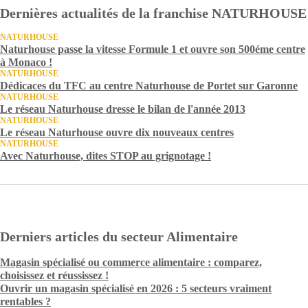
Dernières actualités de la franchise NATURHOUSE
NATURHOUSE
Naturhouse passe la vitesse Formule 1 et ouvre son 500éme centre
à Monaco !
NATURHOUSE
Dédicaces du TFC au centre Naturhouse de Portet sur Garonne
NATURHOUSE
Le réseau Naturhouse dresse le bilan de l'année 2013
NATURHOUSE
Le réseau Naturhouse ouvre dix nouveaux centres
NATURHOUSE
Avec Naturhouse, dites STOP au grignotage !
Derniers articles du secteur Alimentaire
Magasin spécialisé ou commerce alimentaire : comparez,
choisissez et réussissez !
Ouvrir un magasin spécialisé en 2026 : 5 secteurs vraiment
rentables ?