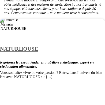
évoluer notre modèle en renforçant notre présence au sein des
pôles médicaux et des maisons de santé. Merci à nos franchisés, à
nos équipes et à tous nos clients pour leur confiance depuis 20
ans. Cette aventure continue… et le meilleur reste à construire ».
NATURHOUSE
Rejoignez le réseau leader en nutrition et diététique, expert en
rééducation alimentaire.
Vous souhaitez vivre de votre passion ? Entrez dans l’univers du bien-
être avec NATURHOUSE : le […]