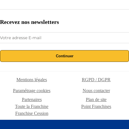
Recevez nos newsletters
Continuer
Mentions légales
RGPD / DGPR
Paramétrage cookies
Nous contacter
Partenaires
Plan de site
Toute la Franchise
Point Franchises
Franchise Cession