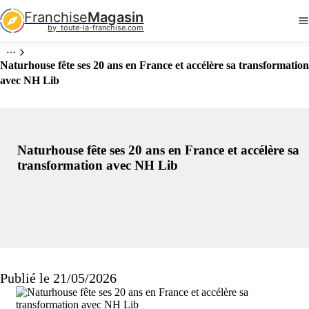
Franchise
Magasin
by  toute-la-franchise.com
Naturhouse fête ses 20 ans en France et accélère sa transformation
avec NH Lib
Naturhouse fête ses 20 ans en France et accélère sa
transformation avec NH Lib
Publié le 21/05/2026