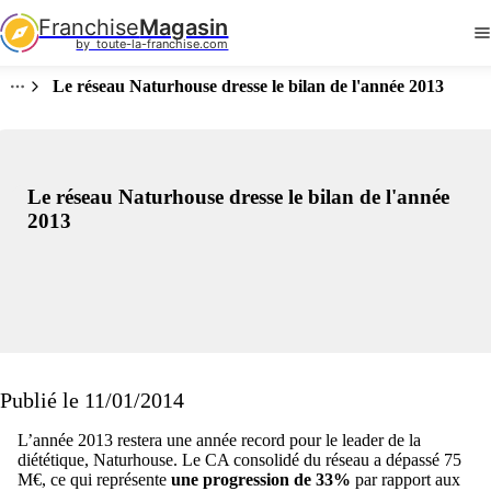
Franchise
Magasin
by  toute-la-franchise.com
Le réseau Naturhouse dresse le bilan de l'année 2013
Le réseau Naturhouse dresse le bilan de l'année
2013
Publié le 11/01/2014
L’année 2013 restera une année record pour le leader de la
diététique, Naturhouse. Le CA consolidé du réseau a dépassé 75
M€, ce qui représente
une progression de 33%
par rapport aux