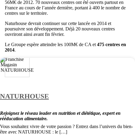
56M€ de 2012. 70 nouveaux centres ont été ouverts partout en
France au cours de l’année dernière, portant à 400 le nombre de
centres sur le territoire.
Naturhouse devrait continuer sur cette lancée en 2014 et
poursuivre son développement. Déjà 20 nouveaux centres
ouvriront ainsi avant fin février.
Le Groupe espère atteindre les 100M€ de CA et
475 centres en
2014
.
NATURHOUSE
Rejoignez le réseau leader en nutrition et diététique, expert en
rééducation alimentaire.
Vous souhaitez vivre de votre passion ? Entrez dans l’univers du bien-
être avec NATURHOUSE : le […]