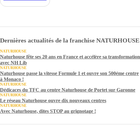
Dernières actualités de la franchise NATURHOUSE
NATURHOUSE
Naturhouse fête ses 20 ans en France et accélère sa transformation
avec NH Lib
NATURHOUSE
Naturhouse passe la vitesse Formule 1 et ouvre son 500éme centre
à Monaco !
NATURHOUSE
Dédicaces du TFC au centre Naturhouse de Portet sur Garonne
NATURHOUSE
Le réseau Naturhouse ouvre dix nouveaux centres
NATURHOUSE
Avec Naturhouse, dites STOP au grignotage !