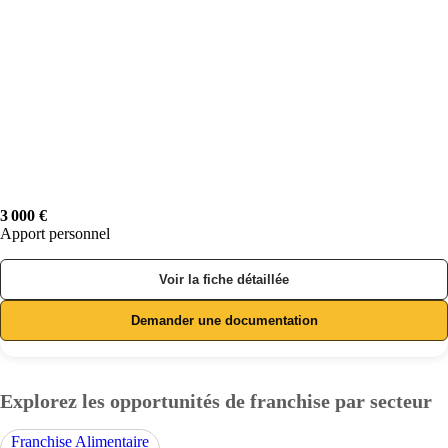
3 000 €
Apport personnel
Voir la fiche détaillée
Demander une documentation
Explorez les opportunités de franchise par secteur
Franchise Alimentaire