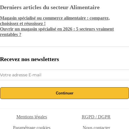
Derniers articles du secteur Alimentaire
Magasin spécialisé ou commerce alimentaire : comparez,
choisissez et réussissez !
Ouvrir un magasin spécialisé en 2026 : 5 secteurs vraiment
rentables ?
Recevez nos newsletters
Continuer
Mentions légales
RGPD / DGPR
Paramétrage cookies
Nous contacter