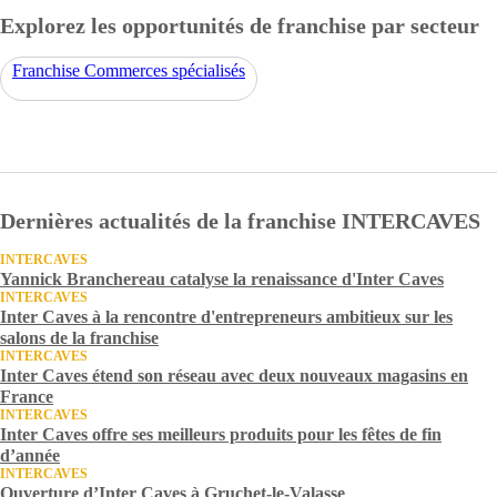
Explorez les opportunités de franchise par secteur
Franchise Commerces spécialisés
Dernières actualités de la franchise INTERCAVES
INTERCAVES
Yannick Branchereau catalyse la renaissance d'Inter Caves
INTERCAVES
Inter Caves à la rencontre d'entrepreneurs ambitieux sur les
salons de la franchise
INTERCAVES
Inter Caves étend son réseau avec deux nouveaux magasins en
France
INTERCAVES
Inter Caves offre ses meilleurs produits pour les fêtes de fin
d’année
INTERCAVES
Ouverture d’Inter Caves à Gruchet-le-Valasse