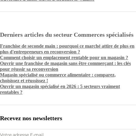
Derniers articles du secteur Commerces spécialisés
Franchise de seconde main : pourquoi ce marché attire de plus en
plus d'entrepreneurs en reconversion ?
Comment choisir un emplacement rentable pour un magasin ?
Ouvrir une franchise de magasin sans être commerçant : les clés
pour réussir sa reconversion
Magasin spécialisé ou commerce alimentaire : comparez,
choisissez et réussissez !
Ouvrir un magasin spécialisé en 2026 : 5 secteurs vraiment
rentables ?
Recevez nos newsletters