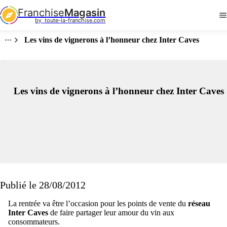
Franchise
Magasin
by  toute-la-franchise.com
Les vins de vignerons à l’honneur chez Inter Caves
Les vins de vignerons à l’honneur chez Inter Caves
Publié le 28/08/2012
La rentrée va être l’occasion pour les points de vente du
réseau
Inter Caves
de faire partager leur amour du vin aux
consommateurs.