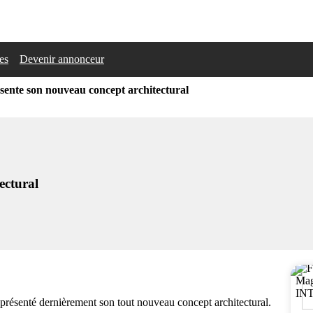
les
Devenir annonceur
sente son nouveau concept architectural
ectural
présenté dernièrement son tout nouveau concept architectural.