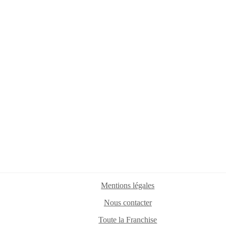
Mentions légales
Nous contacter
Toute la Franchise