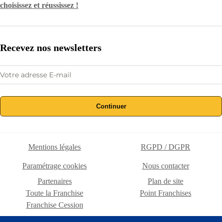
choisissez et réussissez !
Recevez nos newsletters
Continuer
Mentions légales
RGPD / DGPR
Paramétrage cookies
Nous contacter
Partenaires
Plan de site
Toute la Franchise
Point Franchises
Franchise Cession