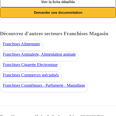
Voir la fiche détaillée
Demander une documentation
Découvrez d'autres secteurs Franchises Magasin
Franchises Alimentaire
Franchises Animalerie, Alimentation animale
Franchises Cigarette Electronique
Franchises Commerces spécialisés
Franchises Cosmétiques - Parfumerie - Maquillage