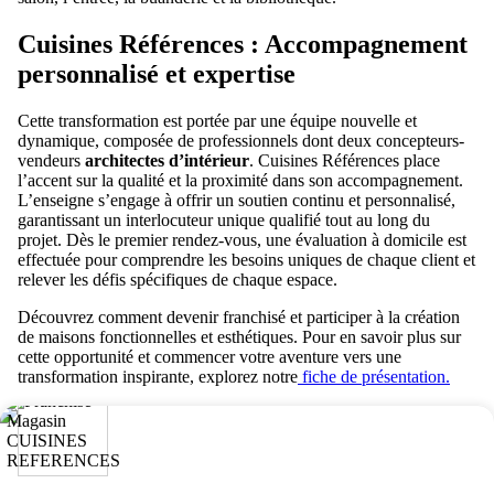
Cuisines Références : Accompagnement
personnalisé et expertise
Cette transformation est portée par une équipe nouvelle et
dynamique, composée de professionnels dont deux concepteurs-
vendeurs
architectes d’intérieur
. Cuisines Références place
l’accent sur la qualité et la proximité dans son accompagnement.
L’enseigne s’engage à offrir un soutien continu et personnalisé,
garantissant un interlocuteur unique qualifié tout au long du
projet. Dès le premier rendez-vous, une évaluation à domicile est
effectuée pour comprendre les besoins uniques de chaque client et
relever les défis spécifiques de chaque espace.
Découvrez comment devenir franchisé et participer à la création
de maisons fonctionnelles et esthétiques. Pour en savoir plus sur
cette opportunité et commencer votre aventure vers une
transformation inspirante, explorez notre
fiche de présentation.