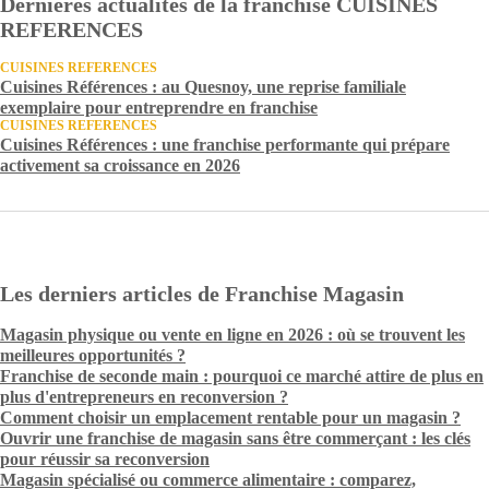
Dernières actualités de la franchise CUISINES
REFERENCES
CUISINES REFERENCES
Cuisines Références : au Quesnoy, une reprise familiale
exemplaire pour entreprendre en franchise
CUISINES REFERENCES
Cuisines Références : une franchise performante qui prépare
activement sa croissance en 2026
Les derniers articles de Franchise Magasin
Magasin physique ou vente en ligne en 2026 : où se trouvent les
meilleures opportunités ?
Franchise de seconde main : pourquoi ce marché attire de plus en
plus d'entrepreneurs en reconversion ?
Comment choisir un emplacement rentable pour un magasin ?
Ouvrir une franchise de magasin sans être commerçant : les clés
pour réussir sa reconversion
Magasin spécialisé ou commerce alimentaire : comparez,