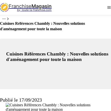
Franchise
Magasin
by  toute-la-franchise.com
Cuisines Références Chambly : Nouvelles solutions
d'aménagement pour toute la maison
Cuisines Références Chambly : Nouvelles solutions
d'aménagement pour toute la maison
Publié le 17/09/2023