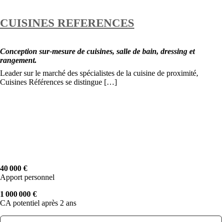
CUISINES REFERENCES
Conception sur-mesure de cuisines, salle de bain, dressing et
rangement.
Leader sur le marché des spécialistes de la cuisine de proximité,
Cuisines Références se distingue […]
40 000 €
Apport personnel
1 000 000 €
CA potentiel après 2 ans