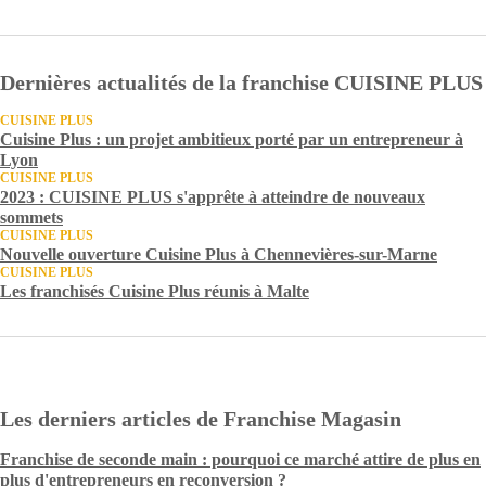
Dernières actualités de la franchise CUISINE PLUS
CUISINE PLUS
Cuisine Plus : un projet ambitieux porté par un entrepreneur à
Lyon
CUISINE PLUS
2023 : CUISINE PLUS s'apprête à atteindre de nouveaux
sommets
CUISINE PLUS
Nouvelle ouverture Cuisine Plus à Chennevières-sur-Marne
CUISINE PLUS
Les franchisés Cuisine Plus réunis à Malte
Les derniers articles de Franchise Magasin
Franchise de seconde main : pourquoi ce marché attire de plus en
plus d'entrepreneurs en reconversion ?