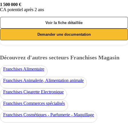
1 500 000 €
CA potentiel après 2 ans
Voir la fiche détaillée
Demander une documentation
Découvrez d'autres secteurs Franchises Magasin
Franchises Alimentaire
Franchises Animalerie, Alimentation animale
Franchises Cigarette Electronique
Franchises Commerces spécialisés
Franchises Cosmétiques - Parfumerie - Maquillage