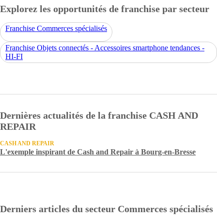
Explorez les opportunités de franchise par secteur
Franchise Commerces spécialisés
Franchise Objets connectés - Accessoires smartphone tendances -
HI-FI
Dernières actualités de la franchise CASH AND
REPAIR
CASH AND REPAIR
L'exemple inspirant de Cash and Repair à Bourg-en-Bresse
Derniers articles du secteur Commerces spécialisés