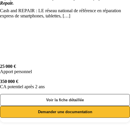
Repair.
Cash and REPAIR : LE réseau national de référence en réparation
express de smartphones, tablettes, […]
25 000 €
Apport personnel
350 000 €
CA potentiel après 2 ans
Voir la fiche détaillée
Demander une documentation