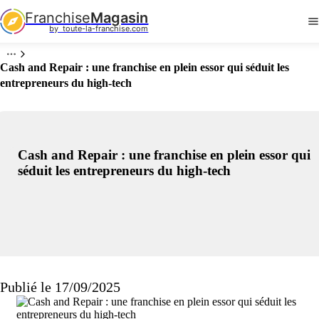
Franchise
Magasin
by  toute-la-franchise.com
Cash and Repair : une franchise en plein essor qui séduit les
entrepreneurs du high-tech
Cash and Repair : une franchise en plein essor qui
séduit les entrepreneurs du high-tech
Publié le 17/09/2025