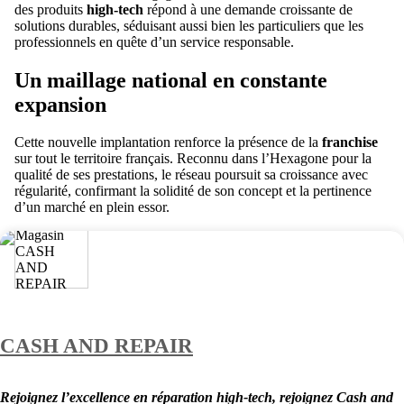
des produits
high-tech
répond à une demande croissante de
solutions durables, séduisant aussi bien les particuliers que les
professionnels en quête d’un service responsable.
Un maillage national en constante
expansion
Cette nouvelle implantation renforce la présence de la
franchise
sur tout le territoire français. Reconnu dans l’Hexagone pour la
qualité de ses prestations, le réseau poursuit sa croissance avec
régularité, confirmant la solidité de son concept et la pertinence
d’un marché en plein essor.
CASH AND REPAIR
Rejoignez l’excellence en réparation high-tech, rejoignez Cash and