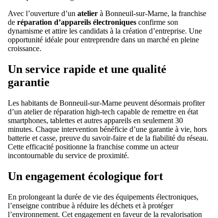
Avec l’ouverture d’un
atelier
à Bonneuil-sur-Marne, la franchise
de
réparation d’appareils électroniques
confirme son
dynamisme et attire les candidats à la création d’entreprise. Une
opportunité idéale pour entreprendre dans un marché en pleine
croissance.
Un service rapide et une qualité
garantie
Les habitants de Bonneuil-sur-Marne peuvent désormais profiter
d’un atelier de réparation high-tech capable de remettre en état
smartphones, tablettes et autres appareils en seulement 30
minutes. Chaque intervention bénéficie d’une garantie à vie, hors
batterie et casse, preuve du savoir-faire et de la fiabilité du réseau.
Cette efficacité positionne la franchise comme un acteur
incontournable du service de proximité.
Un engagement écologique fort
En prolongeant la durée de vie des équipements électroniques,
l’enseigne contribue à réduire les déchets et à protéger
l’environnement. Cet engagement en faveur de la revalorisation