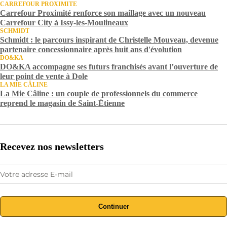
CARREFOUR PROXIMITE
Carrefour Proximité renforce son maillage avec un nouveau
Carrefour City à Issy-les-Moulineaux
SCHMIDT
Schmidt : le parcours inspirant de Christelle Mouveau, devenue
partenaire concessionnaire après huit ans d'évolution
DO&KA
DO&KA accompagne ses futurs franchisés avant l’ouverture de
leur point de vente à Dole
LA MIE CÂLINE
La Mie Câline : un couple de professionnels du commerce
reprend le magasin de Saint-Étienne
Recevez nos newsletters
Continuer