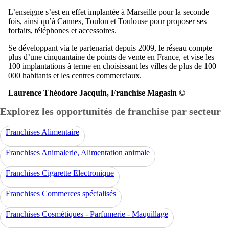
L’enseigne s’est en effet implantée à Marseille pour la seconde
fois, ainsi qu’à Cannes, Toulon et Toulouse pour proposer ses
forfaits, téléphones et accessoires.
Se développant via le partenariat depuis 2009, le réseau compte
plus d’une cinquantaine de points de vente en France, et vise les
100 implantations à terme en choisissant les villes de plus de 100
000 habitants et les centres commerciaux.
Laurence Théodore Jacquin, Franchise Magasin ©
Explorez les opportunités de franchise par secteur
Franchises Alimentaire
Franchises Animalerie, Alimentation animale
Franchises Cigarette Electronique
Franchises Commerces spécialisés
Franchises Cosmétiques - Parfumerie - Maquillage