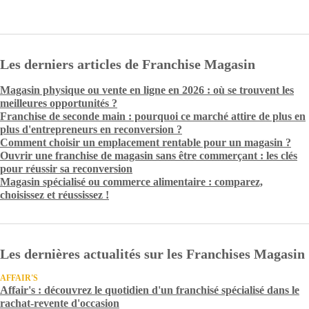
Les derniers articles de Franchise Magasin
Magasin physique ou vente en ligne en 2026 : où se trouvent les
meilleures opportunités ?
Franchise de seconde main : pourquoi ce marché attire de plus en
plus d'entrepreneurs en reconversion ?
Comment choisir un emplacement rentable pour un magasin ?
Ouvrir une franchise de magasin sans être commerçant : les clés
pour réussir sa reconversion
Magasin spécialisé ou commerce alimentaire : comparez,
choisissez et réussissez !
Les dernières actualités sur les Franchises Magasin
AFFAIR'S
Affair's : découvrez le quotidien d'un franchisé spécialisé dans le
rachat-revente d'occasion