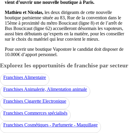
vient d’ouvrir une nouvelle boutique à Paris.
Mathieu et Nicolas,
les deux dirigeants de cette nouvelle
boutique parisienne située au 83, Rue de la convention dans le
15ème à proximité du métro Boucicaut (ligne 8) et de l’arrêt de
Bus Boucicaut (ligne 62) accueilleront désormais les vapoteurs,
aussi bien débutants qu’experts en la matière, pour les conseiller
sur le choix du matériel qui leur convient le mieux.
Pour ouvrir une boutique Vapostore le candidat doit disposer de
10.000€ d’apport personnel.
Explorez les opportunités de franchise par secteur
Franchises Alimentaire
Franchises Animalerie, Alimentation animale
Franchises Cigarette Electronique
Franchises Commerces spécialisés
Franchises Cosmétiques - Parfumerie - Maquillage