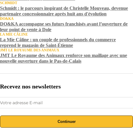
SCHMIDT
Schmidt : le parcours inspirant de Christelle Mouveau, devenue
partenaire concessionnaire après huit ans d'évolution
DO&KA
DO&KA accompagne ses futurs franchisés avant l’ouverture de
leur point de vente à Dole
LA MIE CÂLINE
La Mie Câline : un couple de professionnels du commerce
reprend le magasin de Saint-Étienne
JMT LE ROYAUME DES ANIMAUX
JMT Le Royaume des Animaux renforce son maillage avec une
nouvelle ouverture dans le Pas-de-Calais
Recevez nos newsletters
Continuer