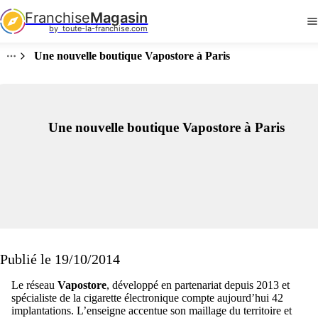
Franchise
Magasin
by  toute-la-franchise.com
Une nouvelle boutique Vapostore à Paris
Une nouvelle boutique Vapostore à Paris
Publié le 19/10/2014
Le réseau
Vapostore
, développé en partenariat depuis 2013 et
spécialiste de la cigarette électronique compte aujourd’hui 42
implantations. L’enseigne accentue son maillage du territoire et