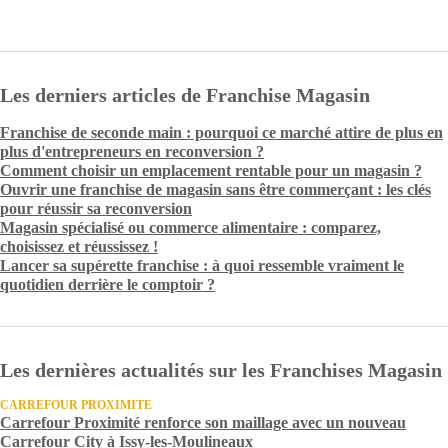
Les derniers articles de Franchise Magasin
Franchise de seconde main : pourquoi ce marché attire de plus en
plus d'entrepreneurs en reconversion ?
Comment choisir un emplacement rentable pour un magasin ?
Ouvrir une franchise de magasin sans être commerçant : les clés
pour réussir sa reconversion
Magasin spécialisé ou commerce alimentaire : comparez,
choisissez et réussissez !
Lancer sa supérette franchise : à quoi ressemble vraiment le
quotidien derrière le comptoir ?
Les dernières actualités sur les Franchises Magasin
CARREFOUR PROXIMITE
Carrefour Proximité renforce son maillage avec un nouveau
Carrefour City à Issy-les-Moulineaux