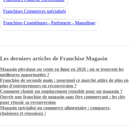
Franchises Commerces spécialisés
Franchises Cosmétiques - Parfumerie - Maquillage
Les derniers articles de Franchise Magasin
Magasin physique ou vente en ligne en 2026 : où se trouvent les
meilleures opportunités ?
Franchise de seconde main : pourquoi ce marché attire de plus en
plus d'entrepreneurs en reconversion ?
Comment choisir un emplacement rentable pour un magasin ?
Ouvrir une franchise de magasin sans être commerçant : les clés
pour réussir sa reconversion
Magasin spécialisé ou commerce alimentaire : comparez,
choisissez et réussissez !