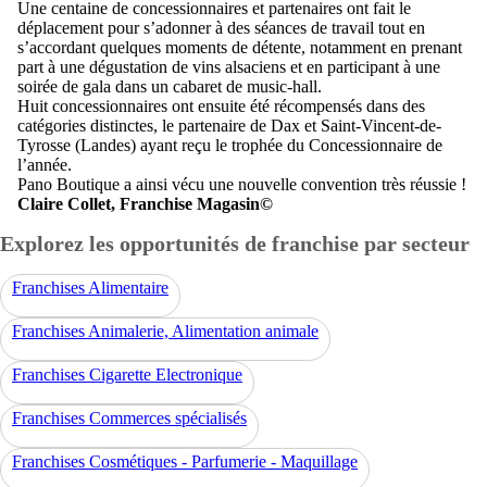
Une centaine de concessionnaires et partenaires ont fait le
déplacement pour s’adonner à des séances de travail tout en
s’accordant quelques moments de détente, notamment en prenant
part à une dégustation de vins alsaciens et en participant à une
soirée de gala dans un cabaret de music-hall.
Huit concessionnaires ont ensuite été récompensés dans des
catégories distinctes, le partenaire de Dax et Saint-Vincent-de-
Tyrosse (Landes) ayant reçu le trophée du Concessionnaire de
l’année.
Pano Boutique a ainsi vécu une nouvelle convention très réussie !
Claire Collet, Franchise Magasin©
Explorez les opportunités de franchise par secteur
Franchises Alimentaire
Franchises Animalerie, Alimentation animale
Franchises Cigarette Electronique
Franchises Commerces spécialisés
Franchises Cosmétiques - Parfumerie - Maquillage