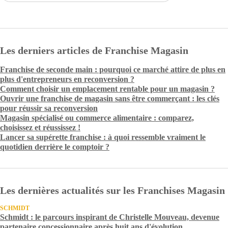
Les derniers articles de Franchise Magasin
Franchise de seconde main : pourquoi ce marché attire de plus en
plus d'entrepreneurs en reconversion ?
Comment choisir un emplacement rentable pour un magasin ?
Ouvrir une franchise de magasin sans être commerçant : les clés
pour réussir sa reconversion
Magasin spécialisé ou commerce alimentaire : comparez,
choisissez et réussissez !
Lancer sa supérette franchise : à quoi ressemble vraiment le
quotidien derrière le comptoir ?
Les dernières actualités sur les Franchises Magasin
SCHMIDT
Schmidt : le parcours inspirant de Christelle Mouveau, devenue
partenaire concessionnaire après huit ans d'évolution