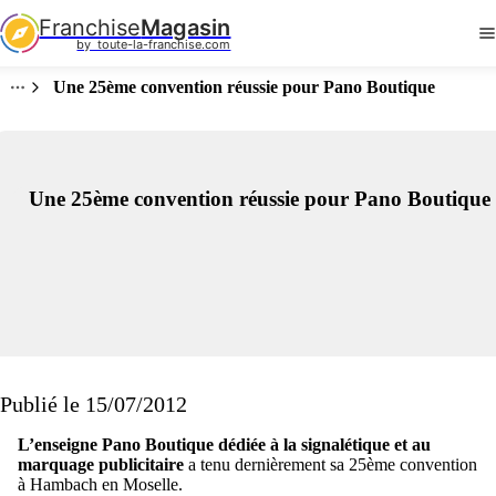
Franchise
Magasin
by  toute-la-franchise.com
Une 25ème convention réussie pour Pano Boutique
Une 25ème convention réussie pour Pano Boutique
Publié le 15/07/2012
L’enseigne Pano Boutique dédiée à la signalétique et au
marquage publicitaire
a tenu dernièrement sa 25ème convention
à Hambach en Moselle.