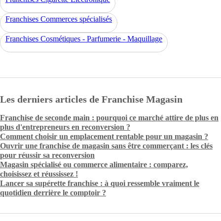
Franchises Commerces spécialisés
Franchises Cosmétiques - Parfumerie - Maquillage
Les derniers articles de Franchise Magasin
Franchise de seconde main : pourquoi ce marché attire de plus en
plus d'entrepreneurs en reconversion ?
Comment choisir un emplacement rentable pour un magasin ?
Ouvrir une franchise de magasin sans être commerçant : les clés
pour réussir sa reconversion
Magasin spécialisé ou commerce alimentaire : comparez,
choisissez et réussissez !
Lancer sa supérette franchise : à quoi ressemble vraiment le
quotidien derrière le comptoir ?