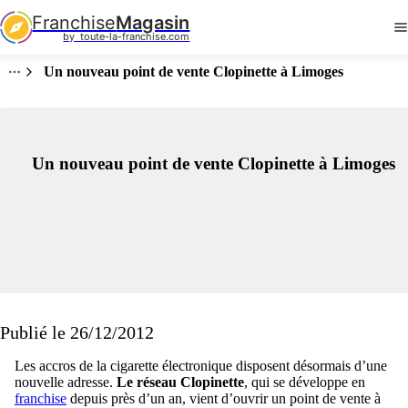
Franchise
Magasin
by  toute-la-franchise.com
Un nouveau point de vente Clopinette à Limoges
Un nouveau point de vente Clopinette à Limoges
Publié le 26/12/2012
Les accros de la cigarette électronique disposent désormais d’une
nouvelle adresse.
Le réseau Clopinette
, qui se développe en
franchise
depuis près d’un an, vient d’ouvrir un point de vente à