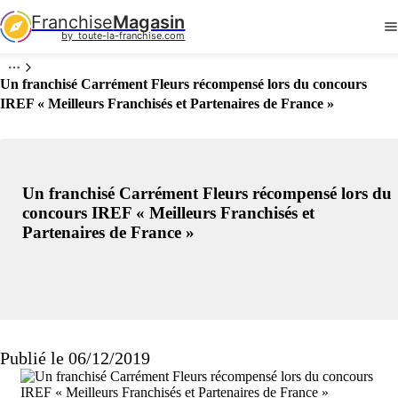
Franchise
Magasin
by  toute-la-franchise.com
Un franchisé Carrément Fleurs récompensé lors du concours
IREF « Meilleurs Franchisés et Partenaires de France »
Un franchisé Carrément Fleurs récompensé lors du
concours IREF « Meilleurs Franchisés et
Partenaires de France »
Publié le 06/12/2019