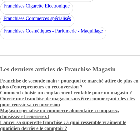
Franchises Cigarette Electronique
Franchises Commerces spécialisés
Franchises Cosmétiques - Parfumerie - Maquillage
Les derniers articles de Franchise Magasin
Franchise de seconde main : pourquoi ce marché attire de plus en
plus d'entrepreneurs en reconversion ?
Comment choisir un emplacement rentable pour un magasin ?
Ouvrir une franchise de magasin sans être commerçant : les clés
pour réussir sa reconversion
Magasin spécialisé ou commerce alimentaire : comparez,
choisissez et réussissez !
Lancer sa supérette franchise : à quoi ressemble vraiment le
quotidien derrière le comptoir ?