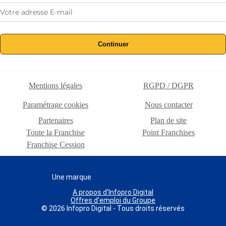
Continuer
Mentions légales
RGPD / DGPR
Paramétrage cookies
Nous contacter
Partenaires
Plan de site
Toute la Franchise
Point Franchises
Franchise Cession
Une marque
A propos d'Infopro Digital
Offres d'emploi du Groupe
© 2026 Infopro Digital - Tous droits réservés