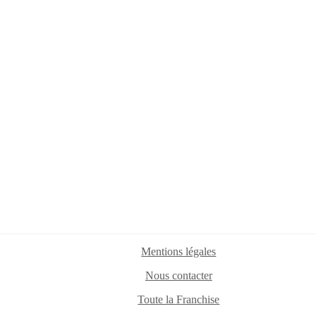
Mentions légales
Nous contacter
Toute la Franchise