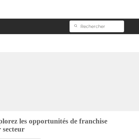
lorez les opportunités de franchise
 secteur