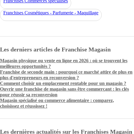
Franchises Commerces spécialisés
Franchises Cosmétiques - Parfumerie - Maquillage
Les derniers articles de Franchise Magasin
Magasin physique ou vente en ligne en 2026 : où se trouvent les
meilleures opportunités ?
Franchise de seconde main : pourquoi ce marché attire de plus en
plus d'entrepreneurs en reconversion ?
Comment choisir un emplacement rentable pour un magasin ?
Ouvrir une franchise de magasin sans être commerçant : les clés
pour réussir sa reconversion
Magasin spécialisé ou commerce alimentaire : comparez,
choisissez et réussissez !
Les dernières actualités sur les Franchises Magasin