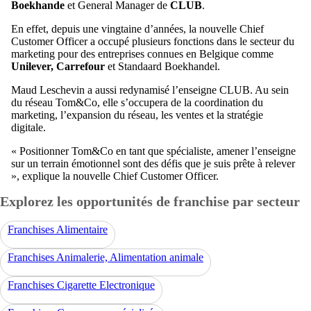
Boekhande
et General Manager de
CLUB
.
En effet, depuis une vingtaine d’années, la nouvelle Chief
Customer Officer a occupé plusieurs fonctions dans le secteur du
marketing pour des entreprises connues en Belgique comme
Unilever,
Carrefour
et Standaard Boekhandel.
Maud Leschevin a aussi redynamisé l’enseigne CLUB. Au sein
du réseau Tom&Co, elle s’occupera de la coordination du
marketing, l’expansion du réseau, les ventes et la stratégie
digitale.
« Positionner Tom&Co en tant que spécialiste, amener l’enseigne
sur un terrain émotionnel sont des défis que je suis prête à relever
», explique la nouvelle Chief Customer Officer.
Explorez les opportunités de franchise par secteur
Franchises Alimentaire
Franchises Animalerie, Alimentation animale
Franchises Cigarette Electronique