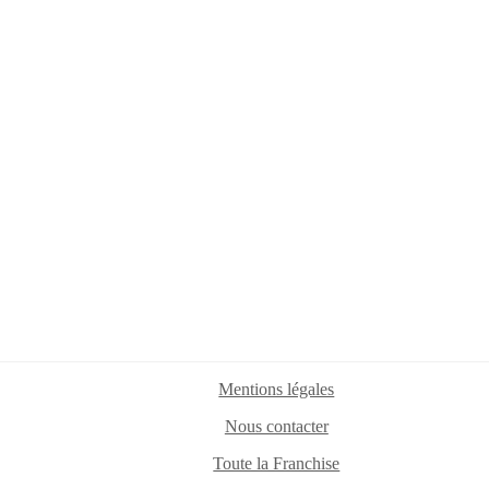
Mentions légales
Nous contacter
Toute la Franchise