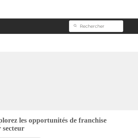
lorez les opportunités de franchise
 secteur