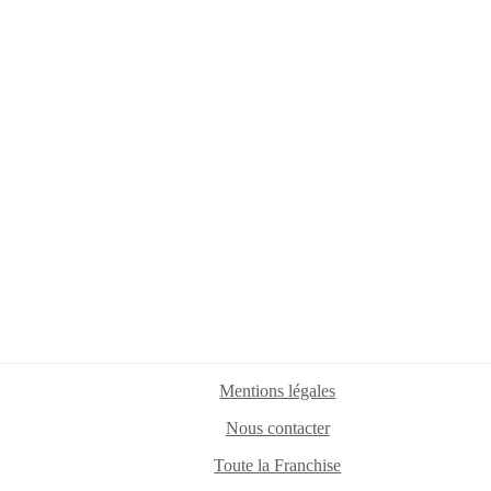
Mentions légales
Nous contacter
Toute la Franchise