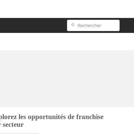
lorez les opportunités de franchise
 secteur