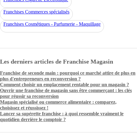
Franchises Commerces spécialisés
Franchises Cosmétiques - Parfumerie - Maquillage
Les derniers articles de Franchise Magasin
Franchise de seconde main : pourquoi ce marché attire de plus en
plus d'entrepreneurs en reconversion ?
Comment choisir un emplacement rentable pour un magasin ?
Ouvrir une franchise de magasin sans être commerçant : les clés
pour réussir sa reconversion
Magasin spécialisé ou commerce alimentaire : comparez,
choisissez et réussissez !
Lancer sa supérette franchise : à quoi ressemble vraiment le
quotidien derrière le comptoir ?