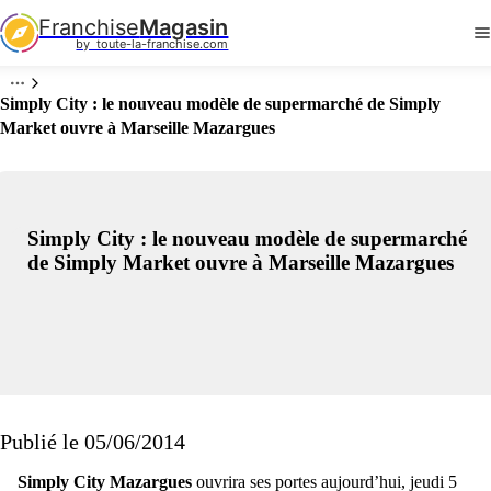
Franchise
Magasin
by  toute-la-franchise.com
Simply City : le nouveau modèle de supermarché de Simply
Market ouvre à Marseille Mazargues
Simply City : le nouveau modèle de supermarché
de Simply Market ouvre à Marseille Mazargues
Publié le 05/06/2014
Simply City Mazargues
ouvrira ses portes aujourd’hui, jeudi 5