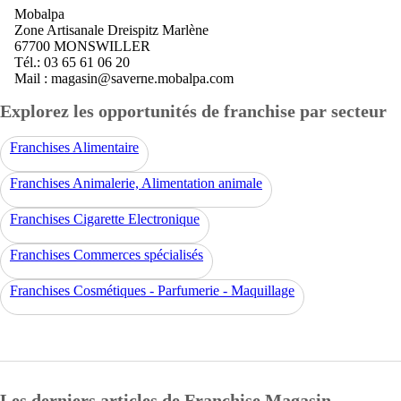
Mobalpa
Zone Artisanale Dreispitz Marlène
67700 MONSWILLER
Tél.: 03 65 61 06 20
Mail : magasin@saverne.mobalpa.com
Explorez les opportunités de franchise par secteur
Franchises Alimentaire
Franchises Animalerie, Alimentation animale
Franchises Cigarette Electronique
Franchises Commerces spécialisés
Franchises Cosmétiques - Parfumerie - Maquillage
Les derniers articles de Franchise Magasin