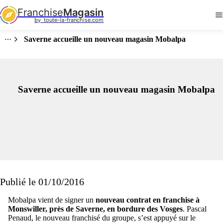
Franchise
Magasin
by  toute-la-franchise.com
Saverne accueille un nouveau magasin Mobalpa
Saverne accueille un nouveau magasin Mobalpa
Publié le 01/10/2016
Mobalpa vient de signer un
nouveau contrat en franchise à
Monswiller, près de Saverne, en bordure des Vosges
. Pascal
Penaud, le nouveau franchisé du groupe, s’est appuyé sur le