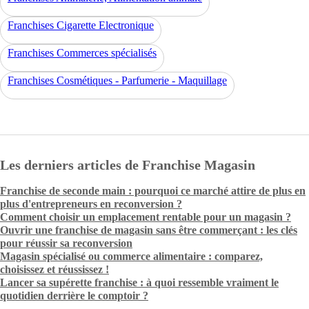
Franchises Cigarette Electronique
Franchises Commerces spécialisés
Franchises Cosmétiques - Parfumerie - Maquillage
Les derniers articles de Franchise Magasin
Franchise de seconde main : pourquoi ce marché attire de plus en
plus d'entrepreneurs en reconversion ?
Comment choisir un emplacement rentable pour un magasin ?
Ouvrir une franchise de magasin sans être commerçant : les clés
pour réussir sa reconversion
Magasin spécialisé ou commerce alimentaire : comparez,
choisissez et réussissez !
Lancer sa supérette franchise : à quoi ressemble vraiment le
quotidien derrière le comptoir ?