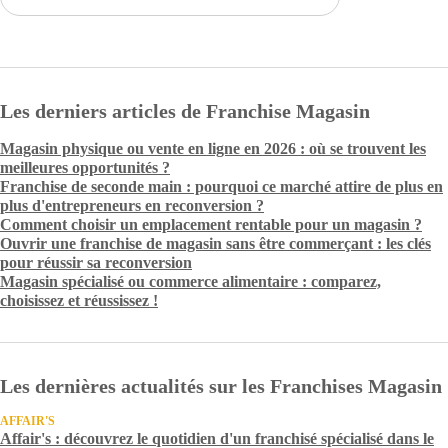
Les derniers articles de Franchise Magasin
Magasin physique ou vente en ligne en 2026 : où se trouvent les
meilleures opportunités ?
Franchise de seconde main : pourquoi ce marché attire de plus en
plus d'entrepreneurs en reconversion ?
Comment choisir un emplacement rentable pour un magasin ?
Ouvrir une franchise de magasin sans être commerçant : les clés
pour réussir sa reconversion
Magasin spécialisé ou commerce alimentaire : comparez,
choisissez et réussissez !
Les dernières actualités sur les Franchises Magasin
AFFAIR'S
Affair's : découvrez le quotidien d'un franchisé spécialisé dans le