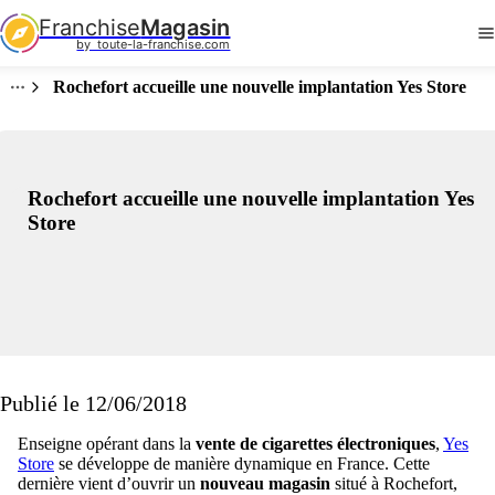
Franchise
Magasin
by  toute-la-franchise.com
Rochefort accueille une nouvelle implantation Yes Store
Rochefort accueille une nouvelle implantation Yes
Store
Publié le 12/06/2018
Enseigne opérant dans la
vente de cigarettes électroniques
,
Yes
Store
se développe de manière dynamique en France. Cette
dernière vient d’ouvrir un
nouveau magasin
situé à Rochefort,