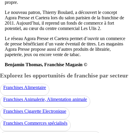
propre.
Le nouveau patron, Thierry Boulard, a découvert le concept
Agora Presse et Caetera lors du salon parisien de la franchise de
2011. Aujourd’hui, il reprend un fonds de commerce à fort
potentiel, au cœur du centre commercial Les Ulis 2.
Le réseau Agora Presse et Caetera permet d’ouvrir un commerce
de presse bénéficiant d’un vaste éventail de titres. Les magasins
Agora Presse propose aussi d’autres produits de librairie,
papeterie, jeux ou encore vente de tabac.
Benjamin Thomas, Franchise Magasin ©
Explorez les opportunités de franchise par secteur
Franchises Alimentaire
Franchises Animalerie, Alimentation animale
Franchises Cigarette Electronique
Franchises Commerces spécialisés