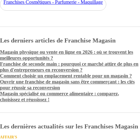
Franchises Cosmétiques - Parfumerie - Maquillage
Les derniers articles de Franchise Magasin
Magasin physique ou vente en ligne en 2026 : où se trouvent les
meilleures opportunités ?
Franchise de seconde main : pourquoi ce marché attire de plus en
plus d'entrepreneurs en reconversion ?
Comment choisir un emplacement rentable pour un magasin ?
Ouvrir une franchise de magasin sans être commerçant : les clés
pour réussir sa reconversion
Magasin spécialisé ou commerce alimentaire : comparez,
choisissez et réussissez !
Les dernières actualités sur les Franchises Magasin
AFFAIR'S