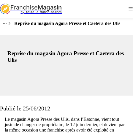
Franchise
Magasin
by  toute-la-franchise.com
Reprise du magasin Agora Presse et Caetera des Ulis
Reprise du magasin Agora Presse et Caetera des
Ulis
Publié le 25/06/2012
Le magasin Agora Presse des Ulis, dans l’Essonne, vient tout
juste de changer de propriétaire, le 12 juin dernier, et devient par
la même occasion une franchise après avoir été exploité en