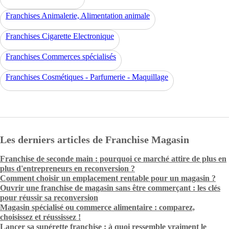
Franchises Animalerie, Alimentation animale
Franchises Cigarette Electronique
Franchises Commerces spécialisés
Franchises Cosmétiques - Parfumerie - Maquillage
Les derniers articles de Franchise Magasin
Franchise de seconde main : pourquoi ce marché attire de plus en
plus d'entrepreneurs en reconversion ?
Comment choisir un emplacement rentable pour un magasin ?
Ouvrir une franchise de magasin sans être commerçant : les clés
pour réussir sa reconversion
Magasin spécialisé ou commerce alimentaire : comparez,
choisissez et réussissez !
Lancer sa supérette franchise : à quoi ressemble vraiment le