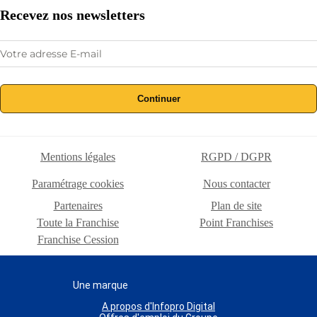
Recevez nos newsletters
Continuer
Mentions légales
RGPD / DGPR
Paramétrage cookies
Nous contacter
Partenaires
Plan de site
Toute la Franchise
Point Franchises
Franchise Cession
Une marque
A propos d'Infopro Digital