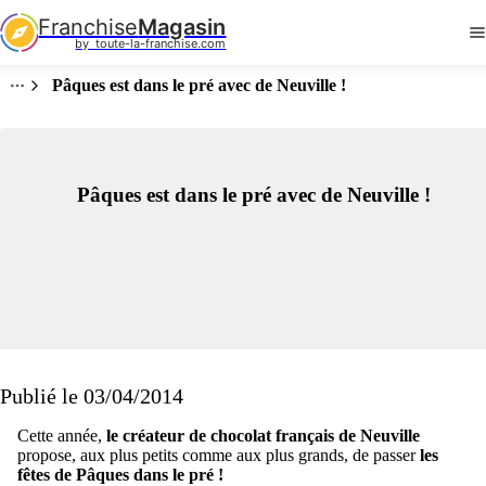
Franchise
Magasin
by  toute-la-franchise.com
Pâques est dans le pré avec de Neuville !
Pâques est dans le pré avec de Neuville !
Publié le 03/04/2014
Cette année,
le créateur de chocolat français de Neuville
propose, aux plus petits comme aux plus grands, de passer
les
fêtes de Pâques dans le pré !