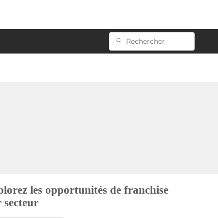
lorez les opportunités de franchise
 secteur