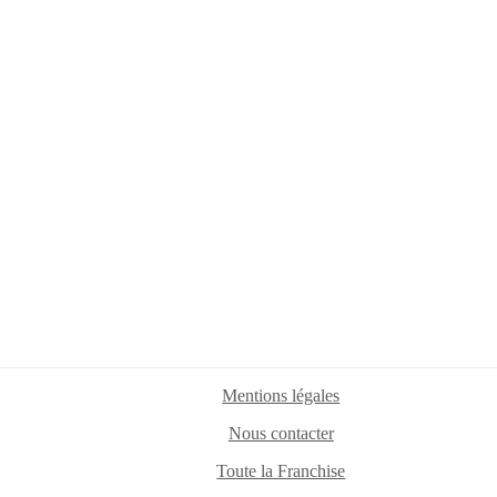
Mentions légales
Nous contacter
Toute la Franchise