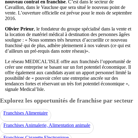
nouveau contrat en franchise
. C’est dans le secteur de
Cavaillon, dans le Vaucluse que sera situé le nouveau point de
vente. L’ouverture officielle est prévue pour le mois de septembre
2016.
Olivier Prieur
, le fondateur du groupe spécialisé dans la vente et
la location de matériel médical à destination des personnes âgées
souligne : « Nous sommes très heureux d’accueillir ce nouveau
franchisé qui de plus, adhère pleinement à nos valeurs (ce qui est
d’ailleurs un pré-requis dans notre réseau)».
Le réseau MEDICAL’ISLE offre aux franchisés l’opportunité de
créer une entreprise se basant sur un fort potentiel économique. Il
offre également aux candidats ayant un apport personnel limité la
possibilité de « pouvoir créer une entreprise ancrée sur des
tendances fortes et réservant un très fort potentiel économique »,
signale Medical’Isle.
Explorez les opportunités de franchise par secteur
Franchises Alimentaire
Franchises Animalerie, Alimentation animale
Franchises Cigarette Electronique