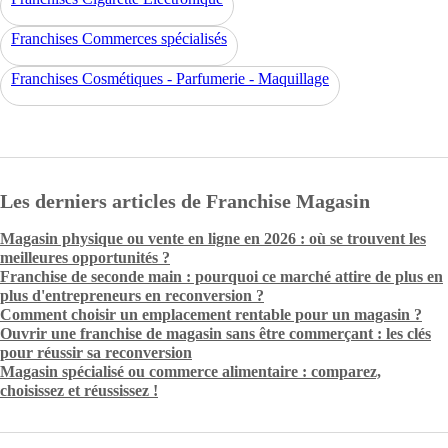
Franchises Commerces spécialisés
Franchises Cosmétiques - Parfumerie - Maquillage
Les derniers articles de Franchise Magasin
Magasin physique ou vente en ligne en 2026 : où se trouvent les
meilleures opportunités ?
Franchise de seconde main : pourquoi ce marché attire de plus en
plus d'entrepreneurs en reconversion ?
Comment choisir un emplacement rentable pour un magasin ?
Ouvrir une franchise de magasin sans être commerçant : les clés
pour réussir sa reconversion
Magasin spécialisé ou commerce alimentaire : comparez,
choisissez et réussissez !