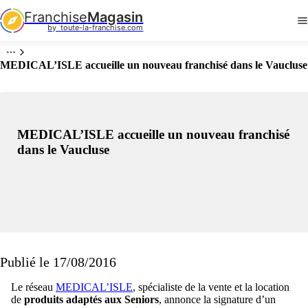
Franchise
Magasin
by  toute-la-franchise.com
MEDICAL’ISLE accueille un nouveau franchisé dans le Vaucluse
MEDICAL’ISLE accueille un nouveau franchisé
dans le Vaucluse
Publié le 17/08/2016
Le réseau
MEDICAL’ISLE
, spécialiste de la vente et la location
de
produits adaptés aux Seniors
, annonce la signature d’un