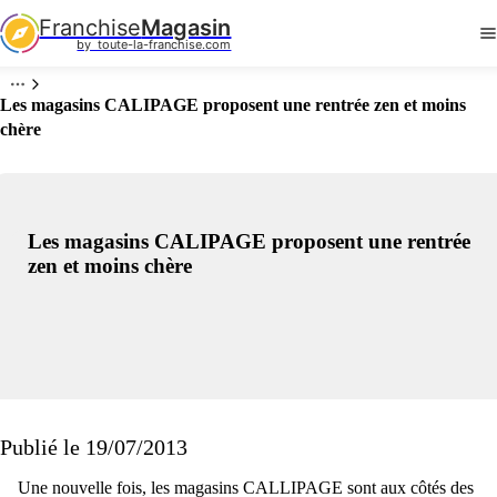
Franchise
Magasin
by  toute-la-franchise.com
Les magasins CALIPAGE proposent une rentrée zen et moins
chère
Les magasins CALIPAGE proposent une rentrée
zen et moins chère
Publié le 19/07/2013
Une nouvelle fois, les magasins CALLIPAGE sont aux côtés des