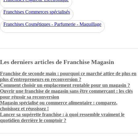
Franchises Commerces spécialisés
Franchises Cosmétiques - Parfumerie - Maquillage
Les derniers articles de Franchise Magasin
Franchise de seconde main : pourquoi ce marché attire de plus en
plus d'entrepreneurs en reconversion ?
Comment choisir un emplacement rentable pour un magasin ?
Ouvrir une franchise de magasin sans être commerçant : les clés
pour réussir sa reconversion
Magasin spécialisé ou commerce alimentaire : comparez,
choisissez et réussissez !
Lancer sa supérette franchise : à quoi ressemble vraiment le
quotidien derrière le comptoir ?