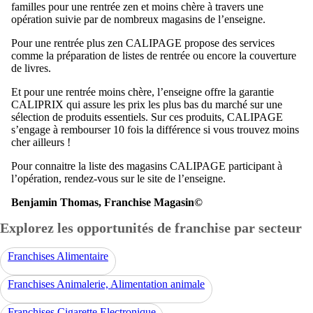
familles pour une rentrée zen et moins chère à travers une
opération suivie par de nombreux magasins de l’enseigne.
Pour une rentrée plus zen CALIPAGE propose des services
comme la préparation de listes de rentrée ou encore la couverture
de livres.
Et pour une rentrée moins chère, l’enseigne offre la garantie
CALIPRIX qui assure les prix les plus bas du marché sur une
sélection de produits essentiels. Sur ces produits, CALIPAGE
s’engage à rembourser 10 fois la différence si vous trouvez moins
cher ailleurs !
Pour connaitre la liste des magasins CALIPAGE participant à
l’opération, rendez-vous sur le site de l’enseigne.
Benjamin Thomas, Franchise Magasin©
Explorez les opportunités de franchise par secteur
Franchises Alimentaire
Franchises Animalerie, Alimentation animale
Franchises Cigarette Electronique