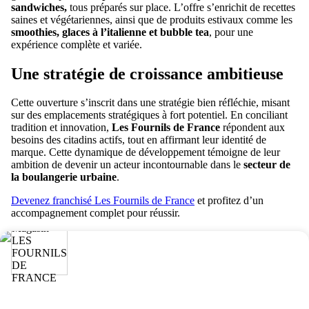
sandwiches,
tous préparés sur place. L’offre s’enrichit de recettes
saines et végétariennes, ainsi que de produits estivaux comme les
smoothies, glaces à l’italienne et bubble tea
, pour une
expérience complète et variée.
Une stratégie de croissance ambitieuse
Cette ouverture s’inscrit dans une stratégie bien réfléchie, misant
sur des emplacements stratégiques à fort potentiel. En conciliant
tradition et innovation,
Les Fournils de France
répondent aux
besoins des citadins actifs, tout en affirmant leur identité de
marque. Cette dynamique de développement témoigne de leur
ambition de devenir un acteur incontournable dans le
secteur de
la boulangerie urbaine
.
Devenez franchisé Les Fournils de France
et profitez d’un
accompagnement complet pour réussir.