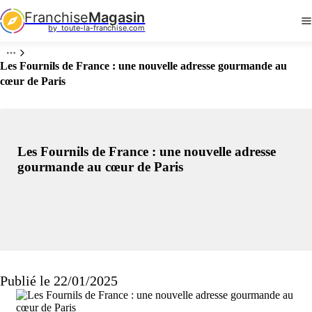
Franchise
Magasin
by  toute-la-franchise.com
Les Fournils de France : une nouvelle adresse gourmande au
cœur de Paris
Les Fournils de France : une nouvelle adresse
gourmande au cœur de Paris
Publié le 22/01/2025