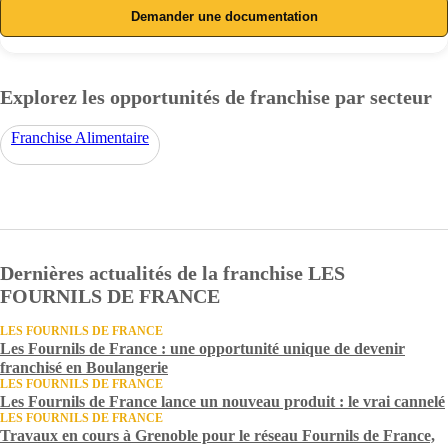
Demander une documentation
Explorez les opportunités de franchise par secteur
Franchise Alimentaire
Dernières actualités de la franchise LES
FOURNILS DE FRANCE
LES FOURNILS DE FRANCE
Les Fournils de France : une opportunité unique de devenir
franchisé en Boulangerie
LES FOURNILS DE FRANCE
Les Fournils de France lance un nouveau produit : le vrai cannelé
LES FOURNILS DE FRANCE
Travaux en cours à Grenoble pour le réseau Fournils de France,