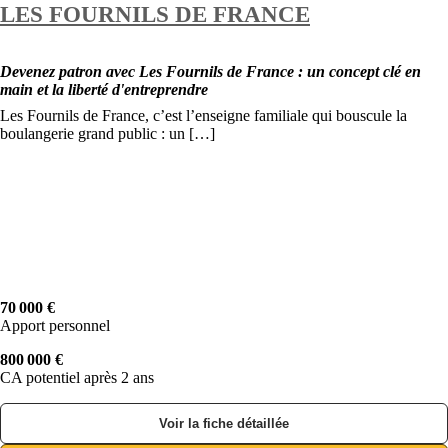
LES FOURNILS DE FRANCE
Devenez patron avec Les Fournils de France : un concept clé en
main et la liberté d'entreprendre
Les Fournils de France, c’est l’enseigne familiale qui bouscule la
boulangerie grand public : un […]
70 000 €
Apport personnel
800 000 €
CA potentiel après 2 ans
Voir la fiche détaillée