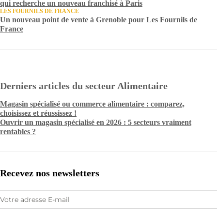
qui recherche un nouveau franchisé à Paris
LES FOURNILS DE FRANCE
Un nouveau point de vente à Grenoble pour Les Fournils de
France
Derniers articles du secteur Alimentaire
Magasin spécialisé ou commerce alimentaire : comparez,
choisissez et réussissez !
Ouvrir un magasin spécialisé en 2026 : 5 secteurs vraiment
rentables ?
Recevez nos newsletters