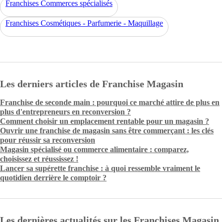
Franchises Commerces spécialisés
Franchises Cosmétiques - Parfumerie - Maquillage
Les derniers articles de Franchise Magasin
Franchise de seconde main : pourquoi ce marché attire de plus en
plus d'entrepreneurs en reconversion ?
Comment choisir un emplacement rentable pour un magasin ?
Ouvrir une franchise de magasin sans être commerçant : les clés
pour réussir sa reconversion
Magasin spécialisé ou commerce alimentaire : comparez,
choisissez et réussissez !
Lancer sa supérette franchise : à quoi ressemble vraiment le
quotidien derrière le comptoir ?
Les dernières actualités sur les Franchises Magasin