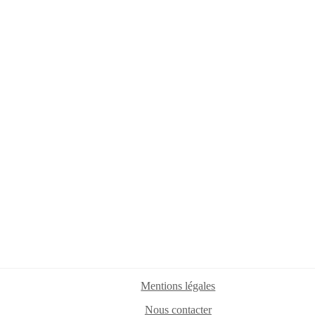
Mentions légales
Nous contacter