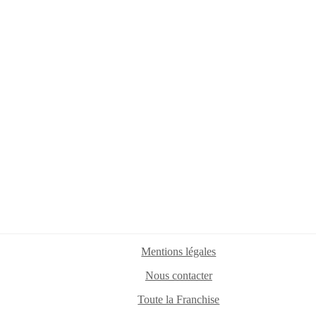
Mentions légales
Nous contacter
Toute la Franchise