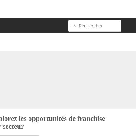
lorez les opportunités de franchise
 secteur