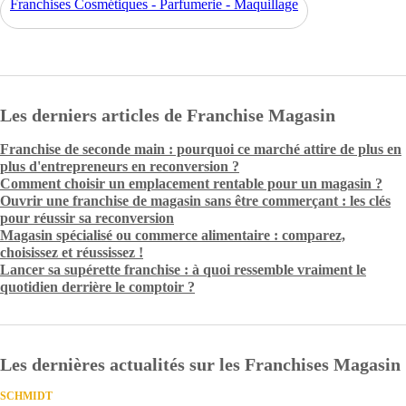
Franchises Cosmétiques - Parfumerie - Maquillage
Les derniers articles de Franchise Magasin
Franchise de seconde main : pourquoi ce marché attire de plus en
plus d'entrepreneurs en reconversion ?
Comment choisir un emplacement rentable pour un magasin ?
Ouvrir une franchise de magasin sans être commerçant : les clés
pour réussir sa reconversion
Magasin spécialisé ou commerce alimentaire : comparez,
choisissez et réussissez !
Lancer sa supérette franchise : à quoi ressemble vraiment le
quotidien derrière le comptoir ?
Les dernières actualités sur les Franchises Magasin
SCHMIDT