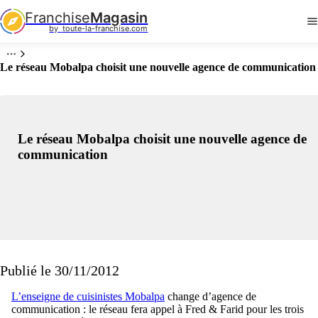
Franchise
Magasin
by  toute-la-franchise.com
Le réseau Mobalpa choisit une nouvelle agence de communication
Le réseau Mobalpa choisit une nouvelle agence de
communication
Publié le 30/11/2012
L’enseigne de cuisinistes Mobalpa
change d’agence de
communication : le réseau fera appel à Fred & Farid pour les trois