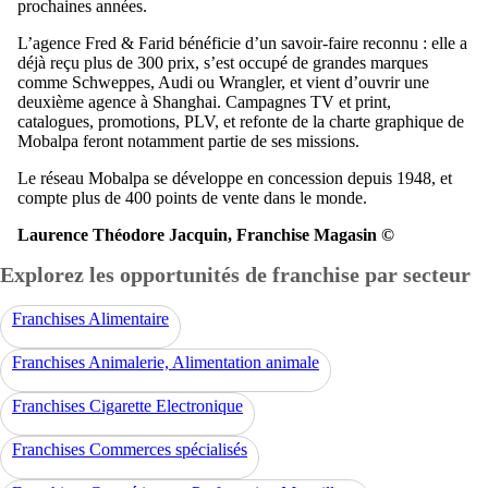
prochaines années.
L’agence Fred & Farid bénéficie d’un savoir-faire reconnu : elle a
déjà reçu plus de 300 prix, s’est occupé de grandes marques
comme Schweppes, Audi ou Wrangler, et vient d’ouvrir une
deuxième agence à Shanghai. Campagnes TV et print,
catalogues, promotions, PLV, et refonte de la charte graphique de
Mobalpa feront notamment partie de ses missions.
Le réseau Mobalpa se développe en concession depuis 1948, et
compte plus de 400 points de vente dans le monde.
Laurence Théodore Jacquin, Franchise Magasin ©
Explorez les opportunités de franchise par secteur
Franchises Alimentaire
Franchises Animalerie, Alimentation animale
Franchises Cigarette Electronique
Franchises Commerces spécialisés