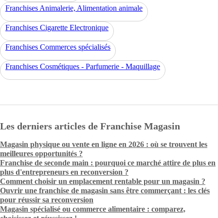
Franchises Animalerie, Alimentation animale
Franchises Cigarette Electronique
Franchises Commerces spécialisés
Franchises Cosmétiques - Parfumerie - Maquillage
Les derniers articles de Franchise Magasin
Magasin physique ou vente en ligne en 2026 : où se trouvent les
meilleures opportunités ?
Franchise de seconde main : pourquoi ce marché attire de plus en
plus d'entrepreneurs en reconversion ?
Comment choisir un emplacement rentable pour un magasin ?
Ouvrir une franchise de magasin sans être commerçant : les clés
pour réussir sa reconversion
Magasin spécialisé ou commerce alimentaire : comparez,