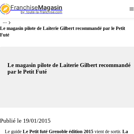
Franchise
Magasin
by  toute-la-franchise.com
Le magasin pilote de Laiterie Gilbert recommandé par le Petit
Futé
Le magasin pilote de Laiterie Gilbert recommandé
par le Petit Futé
Publié le 19/01/2015
Le guide
Le Petit futé Grenoble édition 2015
vient de sortir.
La