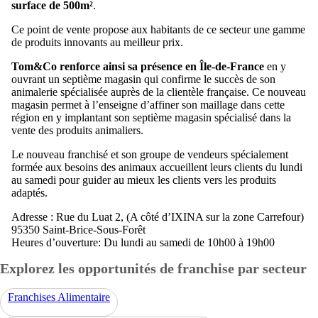
surface de 500m²
.
Ce point de vente propose aux habitants de ce secteur une gamme
de produits innovants au meilleur prix.
Tom&Co renforce ainsi sa présence en Île-de-France
en y
ouvrant un septième magasin qui confirme le succès de son
animalerie spécialisée auprès de la clientèle française. Ce nouveau
magasin permet à l’enseigne d’affiner son maillage dans cette
région en y implantant son septième magasin spécialisé dans la
vente des produits animaliers.
Le nouveau franchisé et son groupe de vendeurs spécialement
formée aux besoins des animaux accueillent leurs clients du lundi
au samedi pour guider au mieux les clients vers les produits
adaptés.
Adresse : Rue du Luat 2, (A côté d’IXINA sur la zone Carrefour)
95350 Saint-Brice-Sous-Forêt
Heures d’ouverture: Du lundi au samedi de 10h00 à 19h00
Explorez les opportunités de franchise par secteur
Franchises Alimentaire