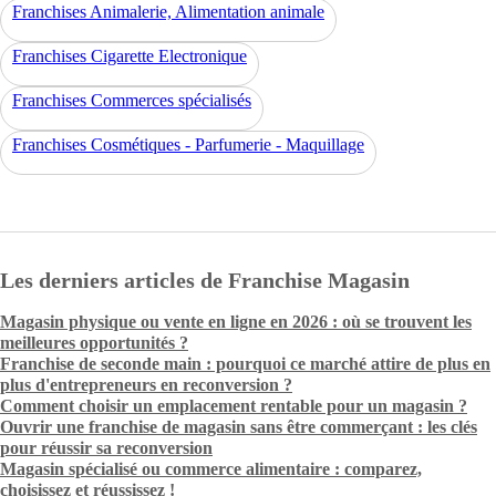
Franchises Animalerie, Alimentation animale
Franchises Cigarette Electronique
Franchises Commerces spécialisés
Franchises Cosmétiques - Parfumerie - Maquillage
Les derniers articles de Franchise Magasin
Magasin physique ou vente en ligne en 2026 : où se trouvent les
meilleures opportunités ?
Franchise de seconde main : pourquoi ce marché attire de plus en
plus d'entrepreneurs en reconversion ?
Comment choisir un emplacement rentable pour un magasin ?
Ouvrir une franchise de magasin sans être commerçant : les clés
pour réussir sa reconversion
Magasin spécialisé ou commerce alimentaire : comparez,
choisissez et réussissez !