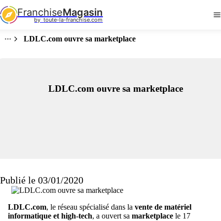
Franchise
Magasin
by  toute-la-franchise.com
LDLC.com ouvre sa marketplace
LDLC.com ouvre sa marketplace
Publié le 03/01/2020
LDLC.com
, le réseau spécialisé dans la
vente de matériel
informatique et high-tech
, a ouvert sa
marketplace
le 17