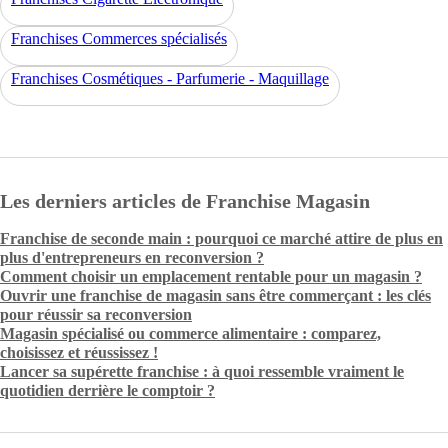
Franchises Commerces spécialisés
Franchises Cosmétiques - Parfumerie - Maquillage
Les derniers articles de Franchise Magasin
Franchise de seconde main : pourquoi ce marché attire de plus en
plus d'entrepreneurs en reconversion ?
Comment choisir un emplacement rentable pour un magasin ?
Ouvrir une franchise de magasin sans être commerçant : les clés
pour réussir sa reconversion
Magasin spécialisé ou commerce alimentaire : comparez,
choisissez et réussissez !
Lancer sa supérette franchise : à quoi ressemble vraiment le
quotidien derrière le comptoir ?