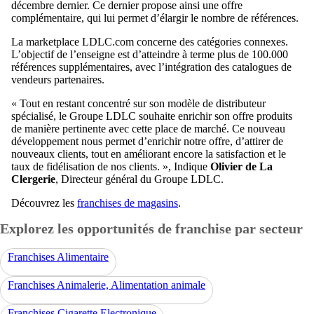
décembre dernier. Ce dernier propose ainsi une offre
complémentaire, qui lui permet d’élargir le nombre de références.
La marketplace LDLC.com concerne des catégories connexes.
L’objectif de l’enseigne est d’atteindre à terme plus de 100.000
références supplémentaires, avec l’intégration des catalogues de
vendeurs partenaires.
« Tout en restant concentré sur son modèle de distributeur
spécialisé, le Groupe LDLC souhaite enrichir son offre produits
de manière pertinente avec cette place de marché. Ce nouveau
développement nous permet d’enrichir notre offre, d’attirer de
nouveaux clients, tout en améliorant encore la satisfaction et le
taux de fidélisation de nos clients. », Indique
Olivier de La
Clergerie
, Directeur général du Groupe LDLC.
Découvrez les
franchises de magasins
.
Explorez les opportunités de franchise par secteur
Franchises Alimentaire
Franchises Animalerie, Alimentation animale
Franchises Cigarette Electronique