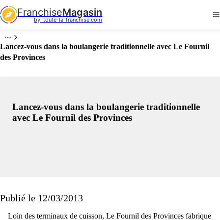
Franchise
Magasin
by  toute-la-franchise.com
Lancez-vous dans la boulangerie traditionnelle avec Le Fournil
des Provinces
Lancez-vous dans la boulangerie traditionnelle
avec Le Fournil des Provinces
Publié le 12/03/2013
Loin des terminaux de cuisson, Le Fournil des Provinces fabrique