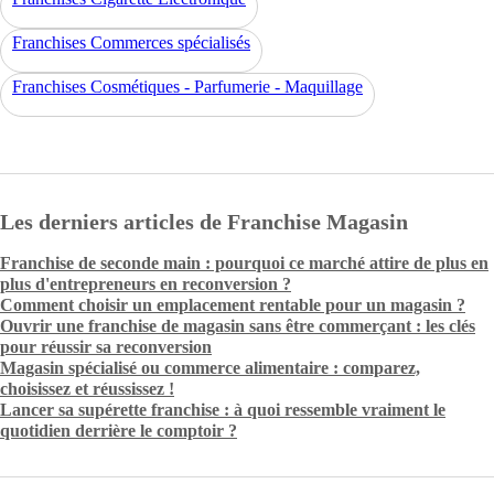
Franchises Commerces spécialisés
Franchises Cosmétiques - Parfumerie - Maquillage
Les derniers articles de Franchise Magasin
Franchise de seconde main : pourquoi ce marché attire de plus en
plus d'entrepreneurs en reconversion ?
Comment choisir un emplacement rentable pour un magasin ?
Ouvrir une franchise de magasin sans être commerçant : les clés
pour réussir sa reconversion
Magasin spécialisé ou commerce alimentaire : comparez,
choisissez et réussissez !
Lancer sa supérette franchise : à quoi ressemble vraiment le
quotidien derrière le comptoir ?