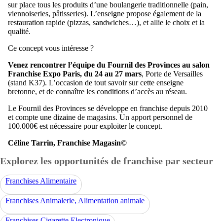
sur place tous les produits d’une boulangerie traditionnelle (pain,
viennoiseries, pâtisseries). L’enseigne propose également de la
restauration rapide (pizzas, sandwiches…), et allie le choix et la
qualité.
Ce concept vous intéresse ?
Venez rencontrer l’équipe du Fournil des Provinces au salon
Franchise Expo Paris, du 24 au 27 mars
, Porte de Versailles
(stand K37). L’occasion de tout savoir sur cette enseigne
bretonne, et de connaître les conditions d’accès au réseau.
Le Fournil des Provinces se développe en franchise depuis 2010
et compte une dizaine de magasins. Un apport personnel de
100.000€ est nécessaire pour exploiter le concept.
Céline Tarrin, Franchise Magasin©
Explorez les opportunités de franchise par secteur
Franchises Alimentaire
Franchises Animalerie, Alimentation animale
Franchises Cigarette Electronique