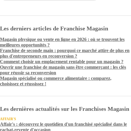
Les derniers articles de Franchise Magasin
Magasin physique ou vente en ligne en 2026 : où se trouvent les
meilleures opportunités ?
Franchise de seconde main : pourquoi ce marché attire de plus en
plus d'entrepreneurs en reconversion ?
Comment choisir un emplacement rentable pour un magasin ?
Ouvrir une franchise de magasin sans être commerçant : les clés
pour réussir sa reconversion
Magasin spécialisé ou commerce alimentaire : comparez,
choisissez et réussissez !
Les dernières actualités sur les Franchises Magasin
AFFAIR'S
Affair's : découvrez le quotidien d'un franchisé spécialisé dans le
rachat-revente d'occasion