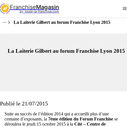
Franchise
Magasin
by  toute-la-franchise.com
La Laiterie Gilbert au forum Franchise Lyon 2015
La Laiterie Gilbert au forum Franchise Lyon 2015
Publié le 21/07/2015
Suite au succès de l’édition 2014 qui a accueilli plus d’une
centaine d’exposants, la
7ème édition du
Forum Franchise
se
déroulera le jeudi 15 octobre 2015 à la
Cité – Centre de