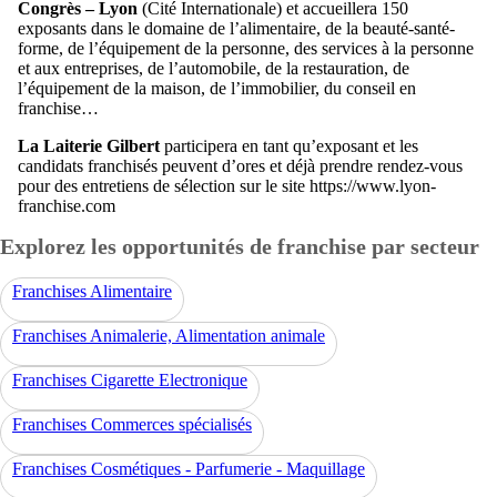
Congrès – Lyon
(Cité Internationale) et accueillera 150
exposants dans le domaine de l’alimentaire, de la beauté-santé-
forme, de l’équipement de la personne, des services à la personne
et aux entreprises, de l’automobile, de la restauration, de
l’équipement de la maison, de l’immobilier, du conseil en
franchise…
La Laiterie Gilbert
participera en tant qu’exposant et les
candidats franchisés peuvent d’ores et déjà prendre rendez-vous
pour des entretiens de sélection sur le site https://www.lyon-
franchise.com
Explorez les opportunités de franchise par secteur
Franchises Alimentaire
Franchises Animalerie, Alimentation animale
Franchises Cigarette Electronique
Franchises Commerces spécialisés
Franchises Cosmétiques - Parfumerie - Maquillage