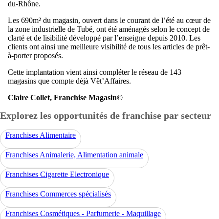
du-Rhône.
Les 690m² du magasin, ouvert dans le courant de l’été au cœur de
la zone industrielle de Tubé, ont été aménagés selon le concept de
clarté et de lisibilité développé par l’enseigne depuis 2010. Les
clients ont ainsi une meilleure visibilité de tous les articles de prêt-
à-porter proposés.
Cette implantation vient ainsi compléter le réseau de 143
magasins que compte déjà Vêt’Affaires.
Claire Collet, Franchise Magasin©
Explorez les opportunités de franchise par secteur
Franchises Alimentaire
Franchises Animalerie, Alimentation animale
Franchises Cigarette Electronique
Franchises Commerces spécialisés
Franchises Cosmétiques - Parfumerie - Maquillage