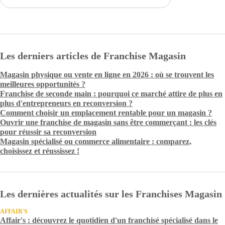
Les derniers articles de Franchise Magasin
Magasin physique ou vente en ligne en 2026 : où se trouvent les
meilleures opportunités ?
Franchise de seconde main : pourquoi ce marché attire de plus en
plus d'entrepreneurs en reconversion ?
Comment choisir un emplacement rentable pour un magasin ?
Ouvrir une franchise de magasin sans être commerçant : les clés
pour réussir sa reconversion
Magasin spécialisé ou commerce alimentaire : comparez,
choisissez et réussissez !
Les dernières actualités sur les Franchises Magasin
AFFAIR'S
Affair's : découvrez le quotidien d'un franchisé spécialisé dans le