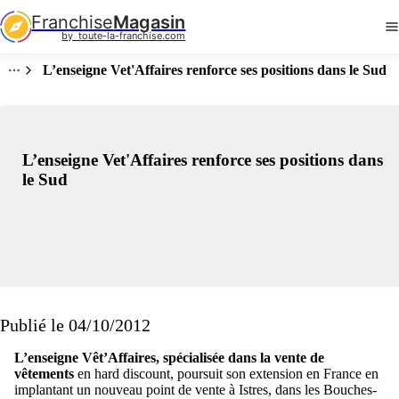
Franchise
Magasin
by  toute-la-franchise.com
L’enseigne Vet'Affaires renforce ses positions dans le Sud
L’enseigne Vet'Affaires renforce ses positions dans
le Sud
Publié le 04/10/2012
L’enseigne Vêt’Affaires, spécialisée dans la vente de
vêtements
en hard discount, poursuit son extension en France en
implantant un nouveau point de vente à Istres, dans les Bouches-