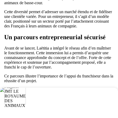
animaux de basse-cour.
Cette diversité permet d’adresser un marché étendu et de fidéliser
une clientèle variée. Pour un entrepreneur, il s’agit d’un modèle
clair, positionné sur un secteur porté par l’attachement croissant
des Français à leurs animaux de compagnie.
Un parcours entrepreneurial sécurisé
Avant de se lancer, Laëtitia a intégré le réseau afin d’en maîtriser
le fonctionnement. Cette immersion lui a permis d’acquérir une
connaissance approfondie du concept et de l’offre. Forte de cette
expérience et soutenue par l’accompagnement proposé, elle a
franchi le cap de l’ouverture.
Ce parcours illustre l’importance de l’appui du franchiseur dans la
réussite d’un projet.