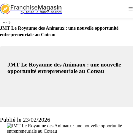
Franchise
Magasin
by  toute-la-franchise.com
JMT Le Royaume des Animaux : une nouvelle opportunité
entrepreneuriale au Coteau
JMT Le Royaume des Animaux : une nouvelle
opportunité entrepreneuriale au Coteau
Publié le 23/02/2026