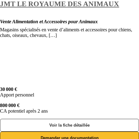
JMT LE ROYAUME DES ANIMAUX
Vente Alimentation et Accessoires pour Animaux
Magasins spécialisés en vente d’aliments et accessoires pour chiens,
chats, oiseaux, chevaux, […]
30 000 €
Apport personnel
800 000 €
CA potentiel après 2 ans
Voir la fiche détaillée
Demander une documentation