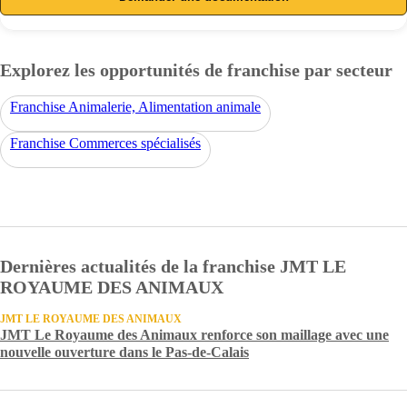
Explorez les opportunités de franchise par secteur
Franchise Animalerie, Alimentation animale
Franchise Commerces spécialisés
Dernières actualités de la franchise JMT LE
ROYAUME DES ANIMAUX
JMT LE ROYAUME DES ANIMAUX
JMT Le Royaume des Animaux renforce son maillage avec une
nouvelle ouverture dans le Pas-de-Calais