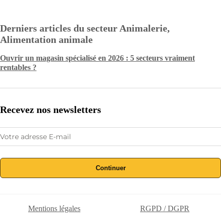
Derniers articles du secteur Animalerie,
Alimentation animale
Ouvrir un magasin spécialisé en 2026 : 5 secteurs vraiment
rentables ?
Recevez nos newsletters
Continuer
Mentions légales
RGPD / DGPR