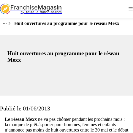
Franchise
Magasin
by  toute-la-franchise.com
Huit ouvertures au programme pour le réseau Mexx
Huit ouvertures au programme pour le réseau
Mexx
Publié le 01/06/2013
Le réseau Mexx
ne va pas chômer pendant les prochains mois :
la marque de prêt-à-porter pour hommes, femmes et enfants
n’annonce pas moins de huit ouvertures entre le 30 mai et le début