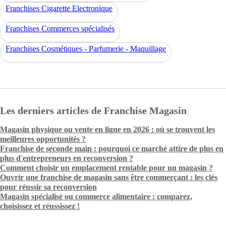
Franchises Cigarette Electronique
Franchises Commerces spécialisés
Franchises Cosmétiques - Parfumerie - Maquillage
Les derniers articles de Franchise Magasin
Magasin physique ou vente en ligne en 2026 : où se trouvent les
meilleures opportunités ?
Franchise de seconde main : pourquoi ce marché attire de plus en
plus d'entrepreneurs en reconversion ?
Comment choisir un emplacement rentable pour un magasin ?
Ouvrir une franchise de magasin sans être commerçant : les clés
pour réussir sa reconversion
Magasin spécialisé ou commerce alimentaire : comparez,
choisissez et réussissez !