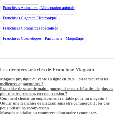
Franchises Animalerie, Alimentation animale
Franchises Cigarette Electronique
Franchises Commerces spécialisés
Franchises Cosmétiques - Parfumerie - Maquillage
Les derniers articles de Franchise Magasin
Magasin physique ou vente en ligne en 2026 : où se trouvent les
meilleures opportunités ?
Franchise de seconde main : pourquoi ce marché attire de plus en
plus d'entrepreneurs en reconversion ?
Comment choisir un emplacement rentable pour un magasin ?
Ouvrir une franchise de magasin sans être commerçant : les clés
pour réussir sa reconversion
Magasin spécialisé ou commerce alimentaire : comparez,