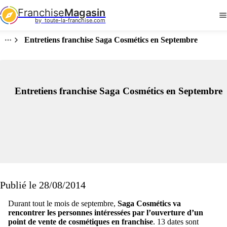
Franchise
Magasin
by  toute-la-franchise.com
Entretiens franchise Saga Cosmétics en Septembre
Entretiens franchise Saga Cosmétics en Septembre
Publié le 28/08/2014
Durant tout le mois de septembre,
Saga Cosmétics
va
rencontrer les personnes intéressées par l’ouverture d’un
point de vente de cosmétiques en franchise
. 13 dates sont