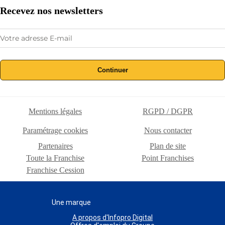
Recevez nos newsletters
Continuer
Mentions légales
RGPD / DGPR
Paramétrage cookies
Nous contacter
Partenaires
Plan de site
Toute la Franchise
Point Franchises
Franchise Cession
Une marque
A propos d'Infopro Digital