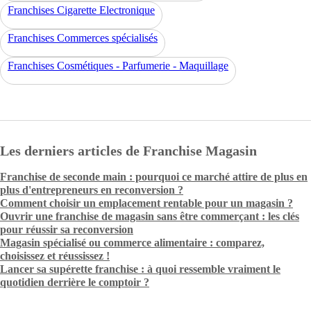
Franchises Cigarette Electronique
Franchises Commerces spécialisés
Franchises Cosmétiques - Parfumerie - Maquillage
Les derniers articles de Franchise Magasin
Franchise de seconde main : pourquoi ce marché attire de plus en
plus d'entrepreneurs en reconversion ?
Comment choisir un emplacement rentable pour un magasin ?
Ouvrir une franchise de magasin sans être commerçant : les clés
pour réussir sa reconversion
Magasin spécialisé ou commerce alimentaire : comparez,
choisissez et réussissez !
Lancer sa supérette franchise : à quoi ressemble vraiment le
quotidien derrière le comptoir ?