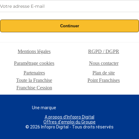
Continuer
Mentions légales
RGPD / DGPR
Paramétrage cookies
Nous contacter
Partenaires
Plan de site
Toute la Franchise
Point Franchises
Franchise Cession
Une marque
A propos d'Infopro Digital
Offres d'emploi du Groupe
© 2026 Infopro Digital - Tous droits réservés