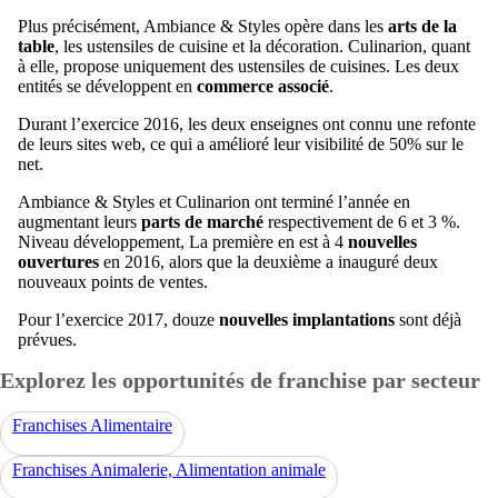
Plus précisément, Ambiance & Styles opère dans les
arts de la
table
, les ustensiles de cuisine et la décoration. Culinarion, quant
à elle, propose uniquement des ustensiles de cuisines. Les deux
entités se développent en
commerce associé
.
Durant l’exercice 2016, les deux enseignes ont connu une refonte
de leurs sites web, ce qui a amélioré leur visibilité de 50% sur le
net.
Ambiance & Styles et Culinarion ont terminé l’année en
augmentant leurs
parts de marché
respectivement de 6 et 3 %.
Niveau développement, La première en est à 4
nouvelles
ouvertures
en 2016, alors que la deuxième a inauguré deux
nouveaux points de ventes.
Pour l’exercice 2017, douze
nouvelles implantations
sont déjà
prévues.
Explorez les opportunités de franchise par secteur
Franchises Alimentaire
Franchises Animalerie, Alimentation animale