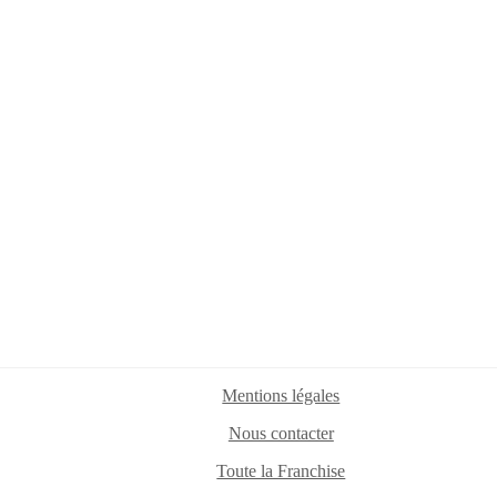
Mentions légales
Nous contacter
Toute la Franchise