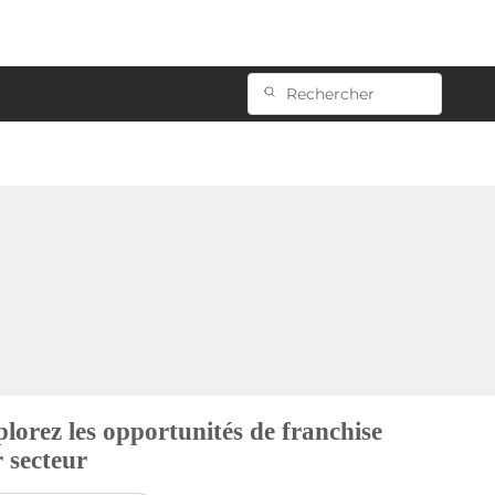
lorez les opportunités de franchise
 secteur