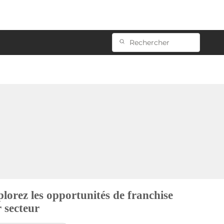
lorez les opportunités de franchise
 secteur