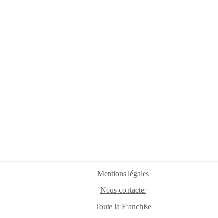
Mentions légales
Nous contacter
Toute la Franchise