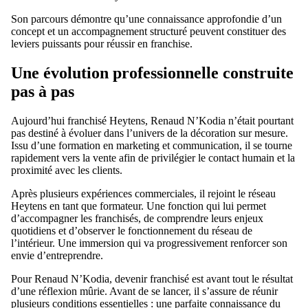
Son parcours démontre qu’une connaissance approfondie d’un
concept et un accompagnement structuré peuvent constituer des
leviers puissants pour réussir en franchise.
Une évolution professionnelle construite
pas à pas
Aujourd’hui franchisé Heytens, Renaud N’Kodia n’était pourtant
pas destiné à évoluer dans l’univers de la décoration sur mesure.
Issu d’une formation en marketing et communication, il se tourne
rapidement vers la vente afin de privilégier le contact humain et la
proximité avec les clients.
Après plusieurs expériences commerciales, il rejoint le réseau
Heytens en tant que formateur. Une fonction qui lui permet
d’accompagner les franchisés, de comprendre leurs enjeux
quotidiens et d’observer le fonctionnement du réseau de
l’intérieur. Une immersion qui va progressivement renforcer son
envie d’entreprendre.
Pour Renaud N’Kodia, devenir franchisé est avant tout le résultat
d’une réflexion mûrie. Avant de se lancer, il s’assure de réunir
plusieurs conditions essentielles : une parfaite connaissance du