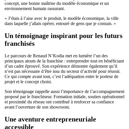
concept, une bonne maîtrise du modèle économique et un
environnement humain rassurant.
« J’étais à l’aise avec le produit, le modèle économique, la ville
dans laquelle j’allais opérer, entouré de gens que je connais. »
Un témoignage inspirant pour les futurs
franchisés
Le parcours de Renaud N’Kodia met en lumière l’un des
principaux atouts de la franchise : entreprendre tout en bénéficiant
d’un cadre éprouvé. Son expérience démontre également qu’il
n’est pas nécessaire d’être issu du secteur d’activité pour réussir.
Ce qui compte avant tout, c’est l’adéquation entre le porteur de
projet et le concept choisi.
Son témoignage rappelle aussi l’importance de l’accompagnement
proposé par le franchiseur. Formation initiale, soutien opérationnel
et proximité du réseau ont contribué à renforcer sa confiance
avant l’ouverture de son showroom.
Une aventure entrepreneuriale
accessible