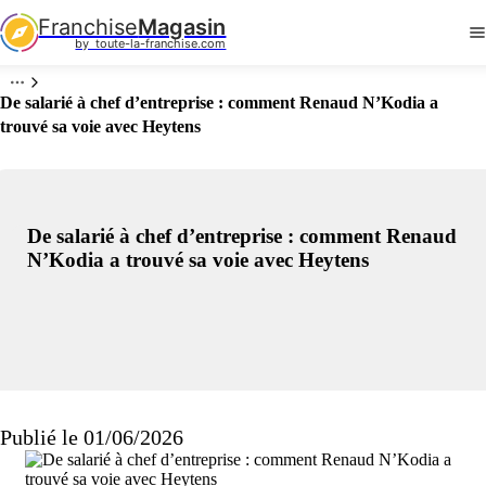
Franchise
Magasin
by  toute-la-franchise.com
De salarié à chef d’entreprise : comment Renaud N’Kodia a
trouvé sa voie avec Heytens
De salarié à chef d’entreprise : comment Renaud
N’Kodia a trouvé sa voie avec Heytens
Publié le 01/06/2026