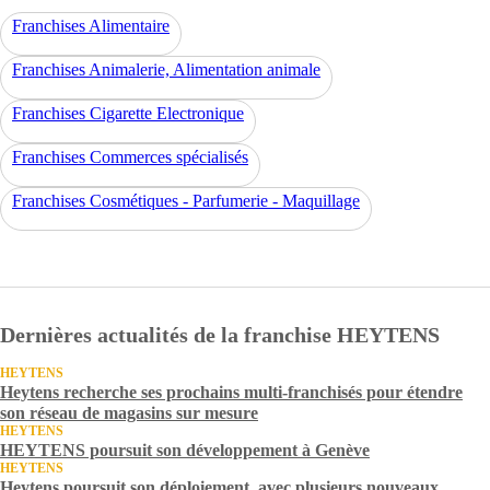
Franchises Alimentaire
Franchises Animalerie, Alimentation animale
Franchises Cigarette Electronique
Franchises Commerces spécialisés
Franchises Cosmétiques - Parfumerie - Maquillage
Dernières actualités de la franchise HEYTENS
HEYTENS
Heytens recherche ses prochains multi-franchisés pour étendre
son réseau de magasins sur mesure
HEYTENS
HEYTENS poursuit son développement à Genève
HEYTENS
Heytens poursuit son déploiement, avec plusieurs nouveaux