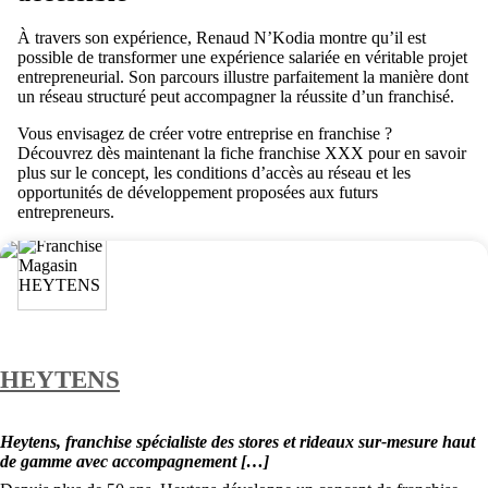
À travers son expérience, Renaud N’Kodia montre qu’il est
possible de transformer une expérience salariée en véritable projet
entrepreneurial. Son parcours illustre parfaitement la manière dont
un réseau structuré peut accompagner la réussite d’un franchisé.
Vous envisagez de créer votre entreprise en franchise ?
Découvrez dès maintenant la fiche franchise XXX pour en savoir
plus sur le concept, les conditions d’accès au réseau et les
opportunités de développement proposées aux futurs
entrepreneurs.
HEYTENS
Heytens, franchise spécialiste des stores et rideaux sur-mesure haut
de gamme avec accompagnement […]