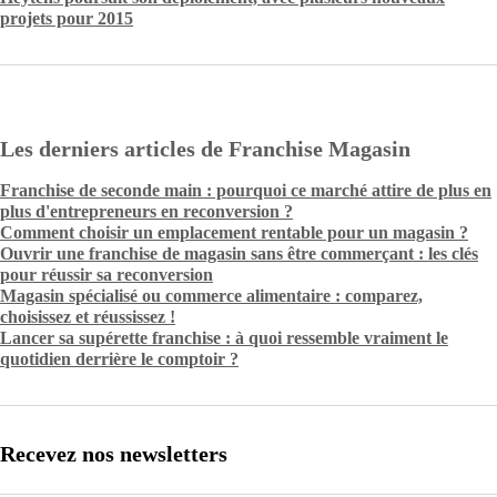
projets pour 2015
Les derniers articles de Franchise Magasin
Franchise de seconde main : pourquoi ce marché attire de plus en
plus d'entrepreneurs en reconversion ?
Comment choisir un emplacement rentable pour un magasin ?
Ouvrir une franchise de magasin sans être commerçant : les clés
pour réussir sa reconversion
Magasin spécialisé ou commerce alimentaire : comparez,
choisissez et réussissez !
Lancer sa supérette franchise : à quoi ressemble vraiment le
quotidien derrière le comptoir ?
Recevez nos newsletters