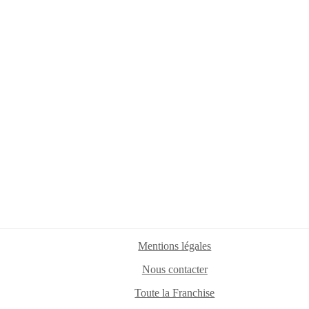
Mentions légales
Nous contacter
Toute la Franchise