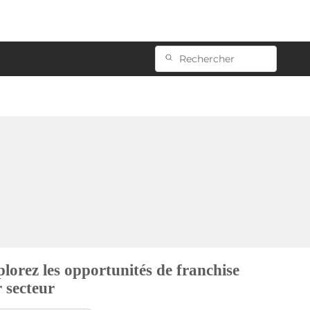
lorez les opportunités de franchise
 secteur