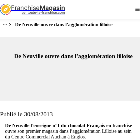
Franchise
Magasin
by  toute-la-franchise.com
De Neuville ouvre dans l’agglomération lilloise
De Neuville ouvre dans l’agglomération lilloise
Publié le 30/08/2013
De Neuville l’enseigne n°1 du chocolat Français en franchise
ouvre son premier magasin dans l’agglomération Lilloise au sein
du Centre Commercial Auchan à Englos.