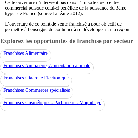
Cette ouverture n’intervient pas dans n’importe quel centre
commercial puisque celui-ci bénéficie de la puissance du 3ème
hyper de France (source Linéaire 2012).
L’ouverture de ce point de vente franchisé a pour objectif de
permettre à l’enseigne de continuer à se développer sur la région.
Explorez les opportunités de franchise par secteur
Franchises Alimentaire
Franchises Animalerie, Alimentation animale
Franchises Cigarette Electronique
Franchises Commerces spécialisés
Franchises Cosmétiques - Parfumerie - Maquillage