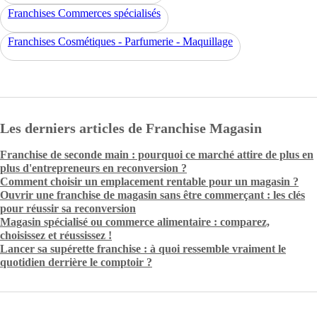
Franchises Commerces spécialisés
Franchises Cosmétiques - Parfumerie - Maquillage
Les derniers articles de Franchise Magasin
Franchise de seconde main : pourquoi ce marché attire de plus en
plus d'entrepreneurs en reconversion ?
Comment choisir un emplacement rentable pour un magasin ?
Ouvrir une franchise de magasin sans être commerçant : les clés
pour réussir sa reconversion
Magasin spécialisé ou commerce alimentaire : comparez,
choisissez et réussissez !
Lancer sa supérette franchise : à quoi ressemble vraiment le
quotidien derrière le comptoir ?