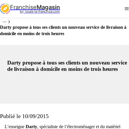
Franchise
Magasin
by  toute-la-franchise.com
Darty propose à tous ses clients un nouveau service de livraison à
domicile en moins de trois heures
Darty propose à tous ses clients un nouveau service
de livraison à domicile en moins de trois heures
Publié le 10/09/2015
L’enseigne
Darty
, spécialiste de l’électroménager et du matériel