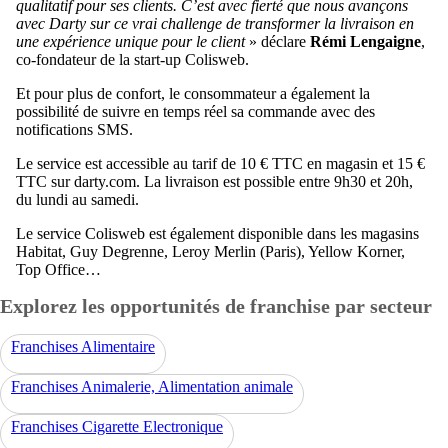
qualitatif pour ses clients. C’est avec fierté que nous avançons
avec Darty sur ce vrai challenge de transformer la livraison en
une expérience unique pour le client
» déclare
Rémi Lengaigne
,
co-fondateur de la start-up Colisweb.
Et pour plus de confort, le consommateur a également la
possibilité de suivre en temps réel sa commande avec des
notifications SMS.
Le service est accessible au tarif de 10 € TTC en magasin et 15 €
TTC sur darty.com. La livraison est possible entre 9h30 et 20h,
du lundi au samedi.
Le service Colisweb est également disponible dans les magasins
Habitat, Guy Degrenne, Leroy Merlin (Paris), Yellow Korner,
Top Office…
Explorez les opportunités de franchise par secteur
Franchises Alimentaire
Franchises Animalerie, Alimentation animale
Franchises Cigarette Electronique