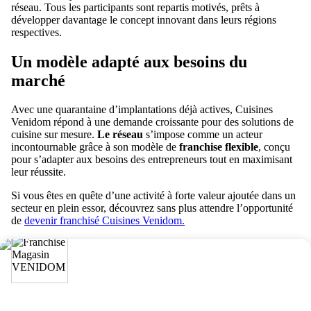
réseau. Tous les participants sont repartis motivés, prêts à
développer davantage le concept innovant dans leurs régions
respectives.
Un modèle adapté aux besoins du
marché
Avec une quarantaine d’implantations déjà actives, Cuisines
Venidom répond à une demande croissante pour des solutions de
cuisine sur mesure.
Le réseau
s’impose comme un acteur
incontournable grâce à son modèle de
franchise flexible
, conçu
pour s’adapter aux besoins des entrepreneurs tout en maximisant
leur réussite.
Si vous êtes en quête d’une activité à forte valeur ajoutée dans un
secteur en plein essor, découvrez sans plus attendre l’opportunité
de
devenir franchisé Cuisines Venidom.