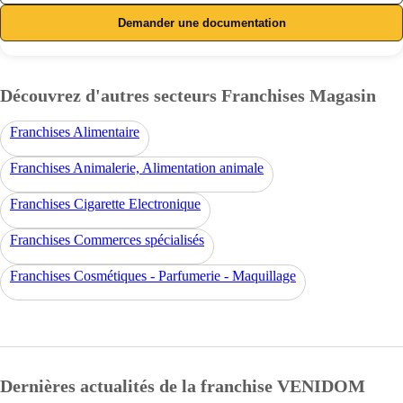
Demander une documentation
Découvrez d'autres secteurs Franchises Magasin
Franchises Alimentaire
Franchises Animalerie, Alimentation animale
Franchises Cigarette Electronique
Franchises Commerces spécialisés
Franchises Cosmétiques - Parfumerie - Maquillage
Dernières actualités de la franchise VENIDOM