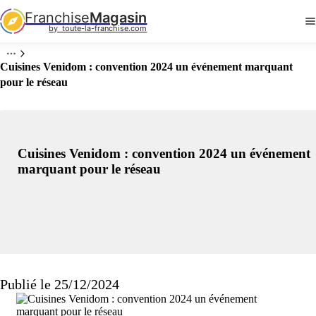
Franchise
Magasin
by  toute-la-franchise.com
Cuisines Venidom : convention 2024 un événement marquant
pour le réseau
Cuisines Venidom : convention 2024 un événement
marquant pour le réseau
Publié le 25/12/2024