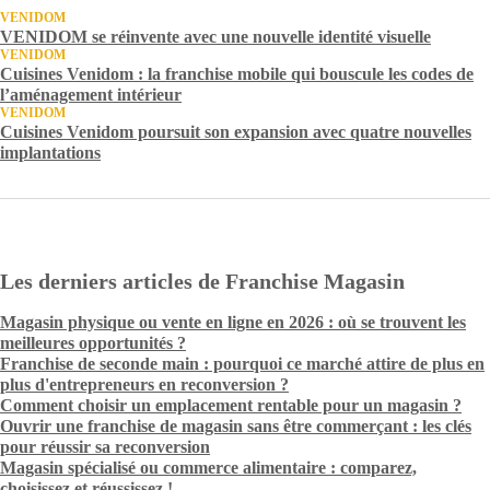
VENIDOM
VENIDOM se réinvente avec une nouvelle identité visuelle
VENIDOM
Cuisines Venidom : la franchise mobile qui bouscule les codes de
l’aménagement intérieur
VENIDOM
Cuisines Venidom poursuit son expansion avec quatre nouvelles
implantations
Les derniers articles de Franchise Magasin
Magasin physique ou vente en ligne en 2026 : où se trouvent les
meilleures opportunités ?
Franchise de seconde main : pourquoi ce marché attire de plus en
plus d'entrepreneurs en reconversion ?
Comment choisir un emplacement rentable pour un magasin ?
Ouvrir une franchise de magasin sans être commerçant : les clés
pour réussir sa reconversion
Magasin spécialisé ou commerce alimentaire : comparez,
choisissez et réussissez !