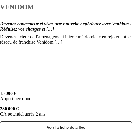
VENIDOM
Devenez concepteur et vivez une nouvelle expérience avec Venidom !
Réduisez vos charges et […]
Devenez acteur de l’aménagement intérieur à domicile en rejoignant le
réseau de franchise Venidom […]
15 000 €
Apport personnel
280 000 €
CA potentiel après 2 ans
Voir la fiche détaillée