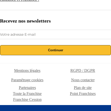
Recevez nos newsletters
Continuer
Mentions légales
RGPD / DGPR
Paramétrage cookies
Nous contacter
Partenaires
Plan de site
Toute la Franchise
Point Franchises
Franchise Cession