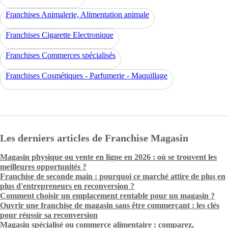
Franchises Animalerie, Alimentation animale
Franchises Cigarette Electronique
Franchises Commerces spécialisés
Franchises Cosmétiques - Parfumerie - Maquillage
Les derniers articles de Franchise Magasin
Magasin physique ou vente en ligne en 2026 : où se trouvent les
meilleures opportunités ?
Franchise de seconde main : pourquoi ce marché attire de plus en
plus d'entrepreneurs en reconversion ?
Comment choisir un emplacement rentable pour un magasin ?
Ouvrir une franchise de magasin sans être commerçant : les clés
pour réussir sa reconversion
Magasin spécialisé ou commerce alimentaire : comparez,