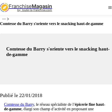
Franchise
Magasin
by  toute-la-franchise.com
Comtesse du Barry s'oriente vers le snacking haut-de-gamme
Comtesse du Barry s'oriente vers le snacking haut-
de-gamme
Publié le 22/01/2018
Comtesse du Barry
, le réseau spécialiste de l’
épicerie fine haut-
de-gamme
, élargi son champ d’activité en proposant une